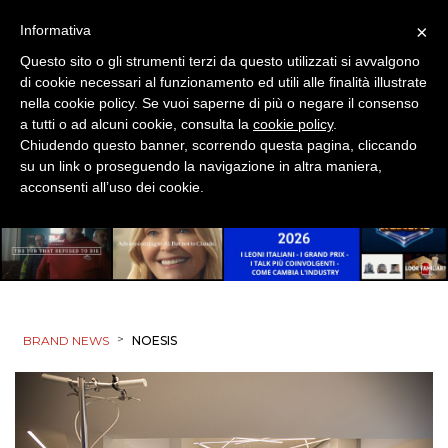
×
Informativa
Questo sito o gli strumenti terzi da questo utilizzati si avvalgono
di cookie necessari al funzionamento ed utili alle finalità illustrate
nella cookie policy. Se vuoi saperne di più o negare il consenso
a tutti o ad alcuni cookie, consulta la
cookie policy
.
Chiudendo questo banner, scorrendo questa pagina, cliccando
su un link o proseguendo la navigazione in altra maniera,
acconsenti all’uso dei cookie.
>
BRAND NEWS
NOESIS