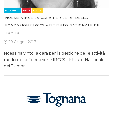
PREMIUM
ENTI
GARE
NOESIS VINCE LA GARA PER LE RP DELLA
FONDAZIONE IRCCS – ISTITUTO NAZIONALE DEI
TUMORI
20 Giugno 2017
Noesis ha vinto la gara per la gestione delle attività
media della Fondazione IRCCS – Istituto Nazionale
dei Tumori.