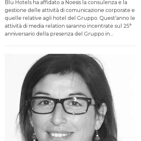
Blu Hotels ha affidato a Noesis la consulenza e la
gestione delle attività di comunicazione corporate e
quelle relative agli hotel del Gruppo. Quest’anno le
attività di media relation saranno incentrate sul 25°
anniversario della presenza del Gruppo in…