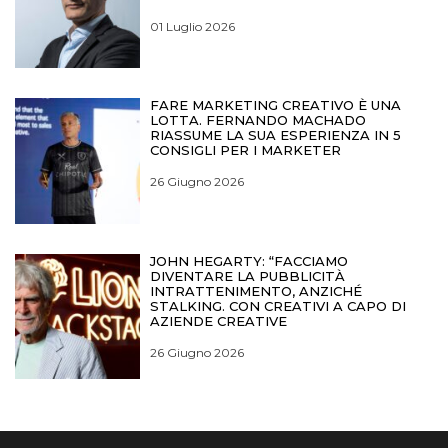
01 Luglio 2026
FARE MARKETING CREATIVO È UNA
LOTTA. FERNANDO MACHADO
RIASSUME LA SUA ESPERIENZA IN 5
CONSIGLI PER I MARKETER
26 Giugno 2026
JOHN HEGARTY: “FACCIAMO
DIVENTARE LA PUBBLICITÀ
INTRATTENIMENTO, ANZICHÉ
STALKING. CON CREATIVI A CAPO DI
AZIENDE CREATIVE
26 Giugno 2026