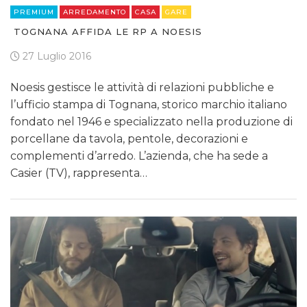
PREMIUM
ARREDAMENTO
CASA
GARE
TOGNANA AFFIDA LE RP A NOESIS
27 Luglio 2016
Noesis gestisce le attività di relazioni pubbliche e
l’ufficio stampa di Tognana, storico marchio italiano
fondato nel 1946 e specializzato nella produzione di
porcellane da tavola, pentole, decorazioni e
complementi d’arredo. L’azienda, che ha sede a
Casier (TV), rappresenta…