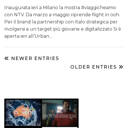
Inaugurata ieri a Milano la mostra #viaggicheamo
con NTV. Da marzo a maggio riprende flight in ooh.
Per il brand la partnership con Italo strategica per
rivolgersi a un target più giovane e digitalizzato Si è
aperta ieri all’Urban…
NEWER ENTRIES
OLDER ENTRIES