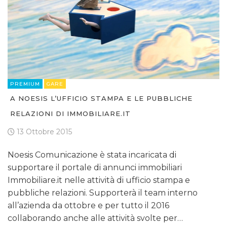
PREMIUM
GARE
A NOESIS L’UFFICIO STAMPA E LE PUBBLICHE
RELAZIONI DI IMMOBILIARE.IT
13 Ottobre 2015
Noesis Comunicazione è stata incaricata di
supportare il portale di annunci immobiliari
Immobiliare.it nelle attività di ufficio stampa e
pubbliche relazioni. Supporterà il team interno
all’azienda da ottobre e per tutto il 2016
collaborando anche alle attività svolte per…