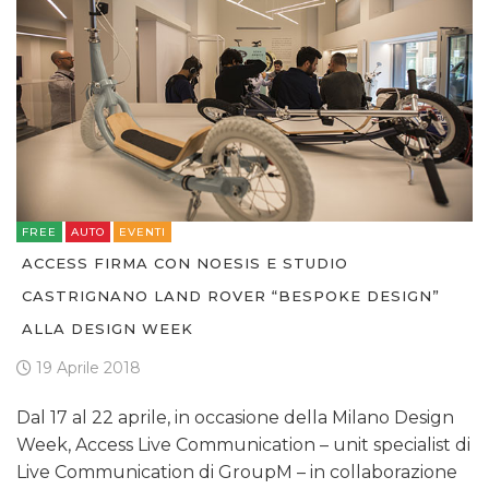
FREE
AUTO
EVENTI
ACCESS FIRMA CON NOESIS E STUDIO
CASTRIGNANO LAND ROVER “BESPOKE DESIGN”
ALLA DESIGN WEEK
19 Aprile 2018
Dal 17 al 22 aprile, in occasione della Milano Design
Week, Access Live Communication – unit specialist di
Live Communication di GroupM – in collaborazione