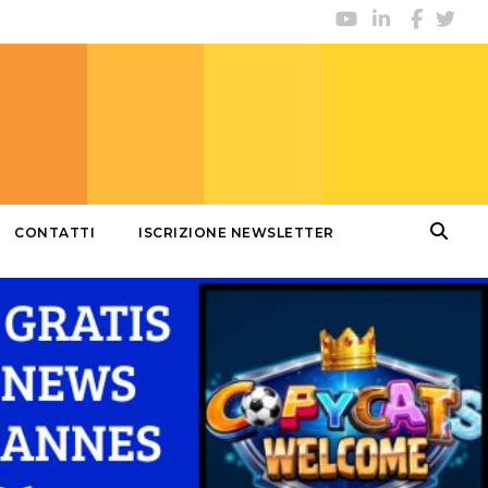
CONTATTI
ISCRIZIONE NEWSLETTER