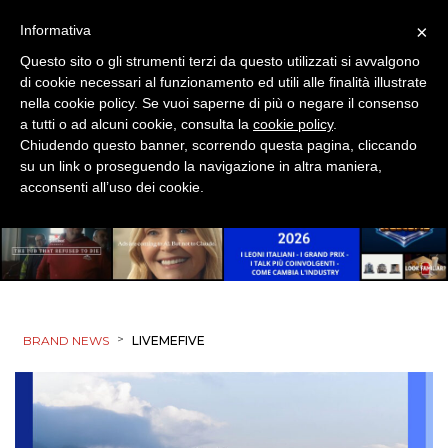
×
Informativa
Questo sito o gli strumenti terzi da questo utilizzati si avvalgono
di cookie necessari al funzionamento ed utili alle finalità illustrate
nella cookie policy. Se vuoi saperne di più o negare il consenso
a tutti o ad alcuni cookie, consulta la
cookie policy
.
Chiudendo questo banner, scorrendo questa pagina, cliccando
su un link o proseguendo la navigazione in altra maniera,
acconsenti all’uso dei cookie.
>
BRAND NEWS
LIVEMEFIVE