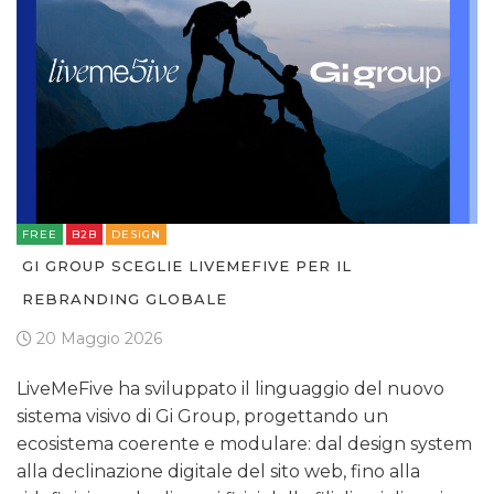
FREE
B2B
DESIGN
GI GROUP SCEGLIE LIVEMEFIVE PER IL
REBRANDING GLOBALE
20 Maggio 2026
LiveMeFive ha sviluppato il linguaggio del nuovo
sistema visivo di Gi Group, progettando un
ecosistema coerente e modulare: dal design system
alla declinazione digitale del sito web, fino alla