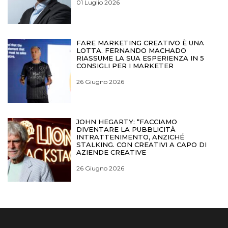
01 Luglio 2026
FARE MARKETING CREATIVO È UNA
LOTTA. FERNANDO MACHADO
RIASSUME LA SUA ESPERIENZA IN 5
CONSIGLI PER I MARKETER
26 Giugno 2026
JOHN HEGARTY: “FACCIAMO
DIVENTARE LA PUBBLICITÀ
INTRATTENIMENTO, ANZICHÉ
STALKING. CON CREATIVI A CAPO DI
AZIENDE CREATIVE
26 Giugno 2026