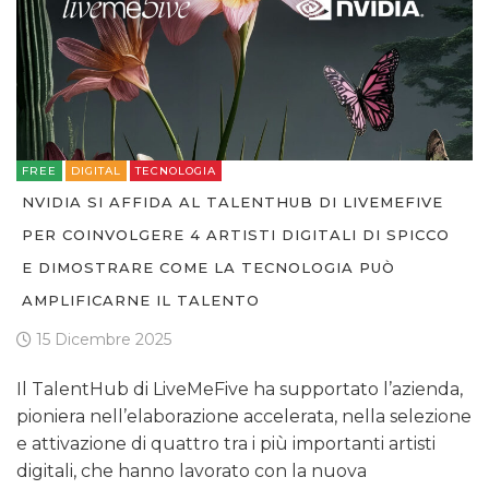
FREE
DIGITAL
TECNOLOGIA
NVIDIA SI AFFIDA AL TALENTHUB DI LIVEMEFIVE
PER COINVOLGERE 4 ARTISTI DIGITALI DI SPICCO
E DIMOSTRARE COME LA TECNOLOGIA PUÒ
AMPLIFICARNE IL TALENTO
15 Dicembre 2025
Il TalentHub di LiveMeFive ha supportato l’azienda,
pioniera nell’elaborazione accelerata, nella selezione
e attivazione di quattro tra i più importanti artisti
digitali, che hanno lavorato con la nuova