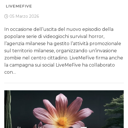
LIVEMEFIVE
05 Marzo 2026
In occasione dell’uscita del nuovo episodio della
popolare serie di videogiochi survival horror,
l’agenzia milanese ha gestito l’attività promozionale
sul territorio milanese, organizzando un’invasione
zombie nel centro cittadino. LiveMeFive firma anche
la campagna sui social LiveMeFive ha collaborato
con…