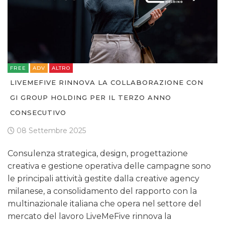
FREE
ADV
ALTRO
LIVEMEFIVE RINNOVA LA COLLABORAZIONE CON
GI GROUP HOLDING PER IL TERZO ANNO
CONSECUTIVO
08 Settembre 2025
Consulenza strategica, design, progettazione
creativa e gestione operativa delle campagne sono
le principali attività gestite dalla creative agency
milanese, a consolidamento del rapporto con la
multinazionale italiana che opera nel settore del
mercato del lavoro LiveMeFive rinnova la