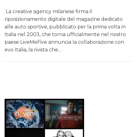
La creative agency milanese firma il
riposizionamento digitale del magazine dedicato
alle auto sportive, pubblicato per la prima volta in
Italia nel 2003, che torna ufficialmente nel nostro
paese LiveMeFive annuncia la collaborazione con
evo Italia, la rivista che…