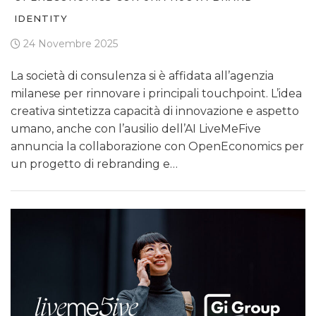
IDENTITY
24 Novembre 2025
La società di consulenza si è affidata all’agenzia
milanese per rinnovare i principali touchpoint. L’idea
creativa sintetizza capacità di innovazione e aspetto
umano, anche con l’ausilio dell’AI LiveMeFive
annuncia la collaborazione con OpenEconomics per
un progetto di rebranding e…