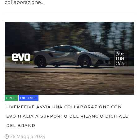
collaborazione…
FREE
DIGITALE
LIVEMEFIVE AVVIA UNA COLLABORAZIONE CON
EVO ITALIA A SUPPORTO DEL RILANCIO DIGITALE
DEL BRAND
26 Maggio 2025