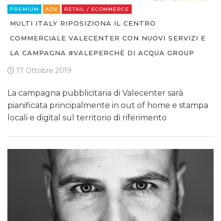
PREMIUM
ADV
RETAIL / ECOMMERCE
MULTI ITALY RIPOSIZIONA IL CENTRO
COMMERCIALE VALECENTER CON NUOVI SERVIZI E
LA CAMPAGNA #VALEPERCHÉ DI ACQUA GROUP
17 Ottobre 2019
La campagna pubblicitaria di Valecenter sarà
pianificata principalmente in out of home e stampa
locali e digital sul territorio di riferimento