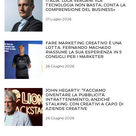
ITALIA. LUCA VERGANI: «LA
TECNOLOGIA NON BASTA, CONTA LA
COMPRENSIONE DEL BUSINESS»
01 Luglio 2026
FARE MARKETING CREATIVO È UNA
LOTTA. FERNANDO MACHADO
RIASSUME LA SUA ESPERIENZA IN 5
CONSIGLI PER I MARKETER
26 Giugno 2026
JOHN HEGARTY: “FACCIAMO
DIVENTARE LA PUBBLICITÀ
INTRATTENIMENTO, ANZICHÉ
STALKING. CON CREATIVI A CAPO DI
AZIENDE CREATIVE
26 Giugno 2026