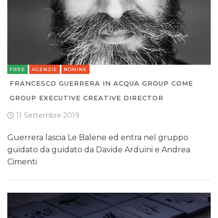
FREE
AGENZIE
NOMINE
FRANCESCO GUERRERA IN ACQUA GROUP COME
GROUP EXECUTIVE CREATIVE DIRECTOR
11 Settembre 2019
Guerrera lascia Le Balene ed entra nel gruppo
guidato da guidato da Davide Arduini e Andrea
Cimenti