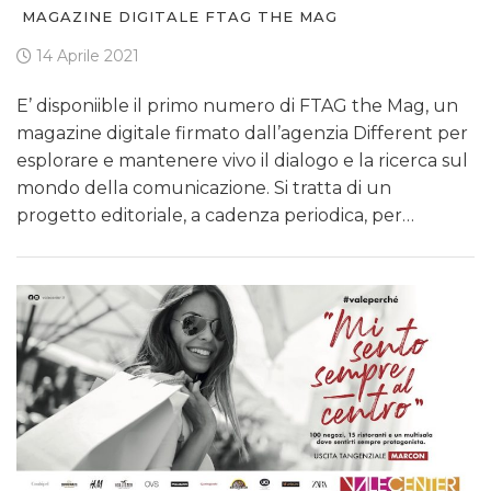
MAGAZINE DIGITALE FTAG THE MAG
14 Aprile 2021
E’ disponiible il primo numero di FTAG the Mag, un
magazine digitale firmato dall’agenzia Different per
esplorare e mantenere vivo il dialogo e la ricerca sul
mondo della comunicazione. Si tratta di un
progetto editoriale, a cadenza periodica, per…