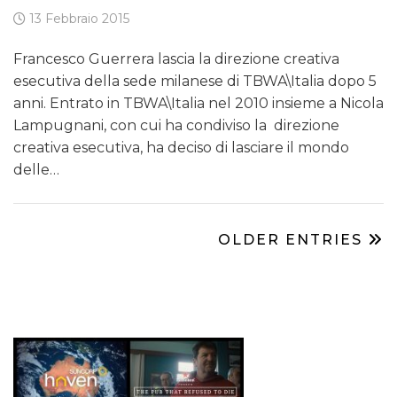
13 Febbraio 2015
Francesco Guerrera lascia la direzione creativa
esecutiva della sede milanese di TBWA\Italia dopo 5
anni. Entrato in TBWA\Italia nel 2010 insieme a Nicola
Lampugnani, con cui ha condiviso la direzione
creativa esecutiva, ha deciso di lasciare il mondo
delle…
OLDER ENTRIES