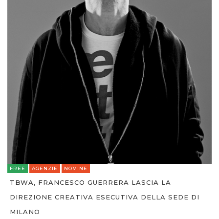
FREE
AGENZIE
NOMINE
TBWA, FRANCESCO GUERRERA LASCIA LA
DIREZIONE CREATIVA ESECUTIVA DELLA SEDE DI
MILANO