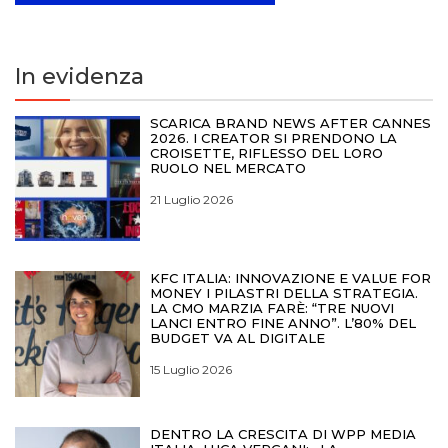
In evidenza
SCARICA BRAND NEWS AFTER CANNES
2026. I CREATOR SI PRENDONO LA
CROISETTE, RIFLESSO DEL LORO
RUOLO NEL MERCATO
21 Luglio 2026
KFC ITALIA: INNOVAZIONE E VALUE FOR
MONEY I PILASTRI DELLA STRATEGIA.
LA CMO MARZIA FARÈ: “TRE NUOVI
LANCI ENTRO FINE ANNO”. L’80% DEL
BUDGET VA AL DIGITALE
15 Luglio 2026
DENTRO LA CRESCITA DI WPP MEDIA