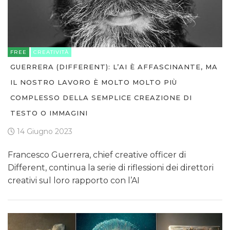
FREE
CREATIVITÀ
GUERRERA (DIFFERENT): L’AI È AFFASCINANTE, MA
IL NOSTRO LAVORO È MOLTO MOLTO PIÙ
COMPLESSO DELLA SEMPLICE CREAZIONE DI
TESTO O IMMAGINI
14 Giugno 2023
Francesco Guerrera, chief creative officer di
Different, continua la serie di riflessioni dei direttori
creativi sul loro rapporto con l’AI