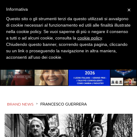
×
Informativa
Questo sito o gli strumenti terzi da questo utilizzati si avvalgono
di cookie necessari al funzionamento ed utili alle finalità illustrate
nella cookie policy. Se vuoi saperne di più o negare il consenso
a tutti o ad alcuni cookie, consulta la
cookie policy
.
Chiudendo questo banner, scorrendo questa pagina, cliccando
su un link o proseguendo la navigazione in altra maniera,
acconsenti all’uso dei cookie.
>
BRAND NEWS
FRANCESCO GUERRERA