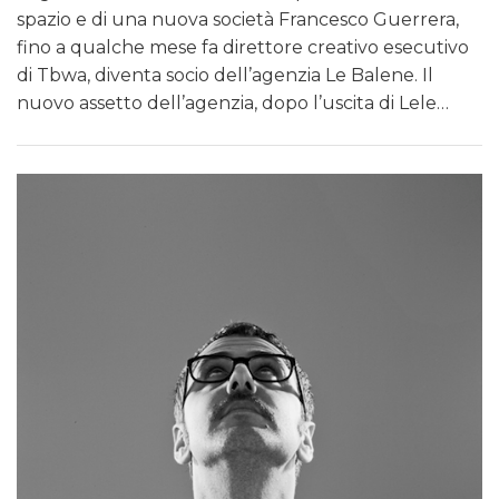
spazio e di una nuova società Francesco Guerrera,
fino a qualche mese fa direttore creativo esecutivo
di Tbwa, diventa socio dell’agenzia Le Balene. Il
nuovo assetto dell’agenzia, dopo l’uscita di Lele…