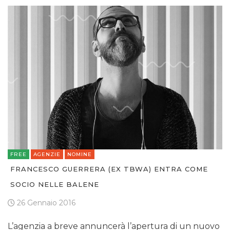
FREE
AGENZIE
NOMINE
FRANCESCO GUERRERA (EX TBWA) ENTRA COME
SOCIO NELLE BALENE
26 Gennaio 2016
L’agenzia a breve annuncerà l’apertura di un nuovo