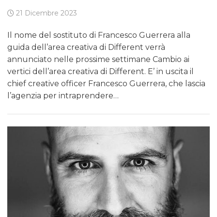
21 Dicembre 2023
Il nome del sostituto di Francesco Guerrera alla
guida dell’area creativa di Different verrà
annunciato nelle prossime settimane Cambio ai
vertici dell’area creativa di Different. E’ in uscita il
chief creative officer Francesco Guerrera, che lascia
l’agenzia per intraprendere…