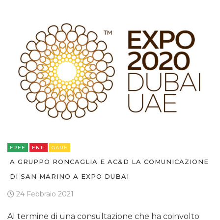
FREE
ENTI
GARE
A GRUPPO RONCAGLIA E AC&D LA COMUNICAZIONE
DI SAN MARINO A EXPO DUBAI
24 Febbraio 2021
Al termine di una consultazione che ha coinvolto