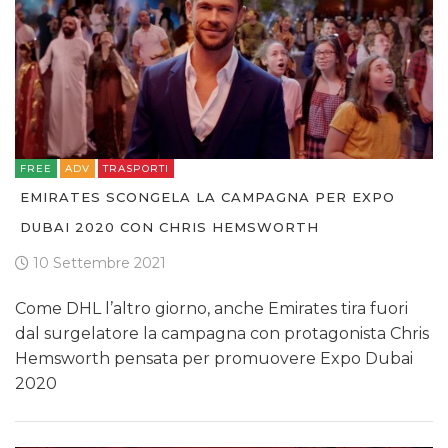
FREE
ADV
TRASPORTI
EMIRATES SCONGELA LA CAMPAGNA PER EXPO
DUBAI 2020 CON CHRIS HEMSWORTH
10 Settembre 2021
Come DHL l’altro giorno, anche Emirates tira fuori
dal surgelatore la campagna con protagonista Chris
Hemsworth pensata per promuovere Expo Dubai
2020