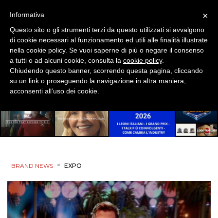
×
Informativa
Questo sito o gli strumenti terzi da questo utilizzati si avvalgono
di cookie necessari al funzionamento ed utili alle finalità illustrate
nella cookie policy. Se vuoi saperne di più o negare il consenso
a tutti o ad alcuni cookie, consulta la
cookie policy
.
Chiudendo questo banner, scorrendo questa pagina, cliccando
su un link o proseguendo la navigazione in altra maniera,
acconsenti all’uso dei cookie.
>
BRAND NEWS
EXPO