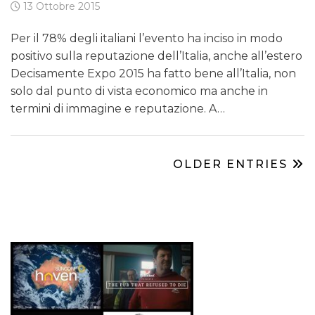
13 Ottobre 2015
Per il 78% degli italiani l’evento ha inciso in modo
positivo sulla reputazione dell’Italia, anche all’estero
Decisamente Expo 2015 ha fatto bene all’Italia, non
solo dal punto di vista economico ma anche in
termini di immagine e reputazione. A…
OLDER ENTRIES