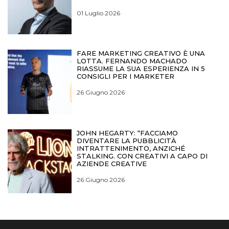
01 Luglio 2026
FARE MARKETING CREATIVO È UNA
LOTTA. FERNANDO MACHADO
RIASSUME LA SUA ESPERIENZA IN 5
CONSIGLI PER I MARKETER
26 Giugno 2026
JOHN HEGARTY: “FACCIAMO
DIVENTARE LA PUBBLICITÀ
INTRATTENIMENTO, ANZICHÉ
STALKING. CON CREATIVI A CAPO DI
AZIENDE CREATIVE
26 Giugno 2026