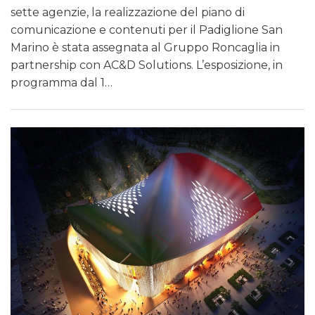
sette agenzie, la realizzazione del piano di
comunicazione e contenuti per il Padiglione San
Marino è stata assegnata al Gruppo Roncaglia in
partnership con AC&D Solutions. L’esposizione, in
programma dal 1…