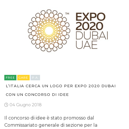
FREE
GARE
P.A.
L’ITALIA CERCA UN LOGO PER EXPO 2020 DUBAI
CON UN CONCORSO DI IDEE
04 Giugno 2018
Il concorso di idee è stato promosso dal
Commissariato generale di sezione per la