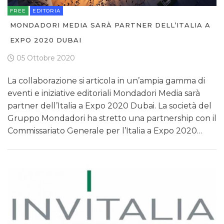
FREE
EDITORIA
MONDADORI MEDIA SARÀ PARTNER DELL’ITALIA A
EXPO 2020 DUBAI
05 Ottobre 2020
La collaborazione si articola in un’ampia gamma di
eventi e iniziative editoriali Mondadori Media sarà
partner dell’Italia a Expo 2020 Dubai. La società del
Gruppo Mondadori ha stretto una partnership con il
Commissariato Generale per l’Italia a Expo 2020…