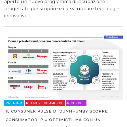
aperto un nuovo programma di incubazione
progettato per scoprire e co-sviluppare tecnologie
innovative
PREMIUM
RETAIL / ECOMMERCE
RICERCHE
IL CONSUMER PULSE DI DUNNHUMBY SCOPRE
CONSUMATORI PIÙ OTTIMISTI, MA CON UN