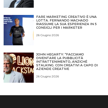
FARE MARKETING CREATIVO È UNA
LOTTA. FERNANDO MACHADO
RIASSUME LA SUA ESPERIENZA IN 5
CONSIGLI PER I MARKETER
26 Giugno 2026
JOHN HEGARTY: “FACCIAMO
DIVENTARE LA PUBBLICITÀ
INTRATTENIMENTO, ANZICHÉ
STALKING. CON CREATIVI A CAPO DI
AZIENDE CREATIVE
26 Giugno 2026