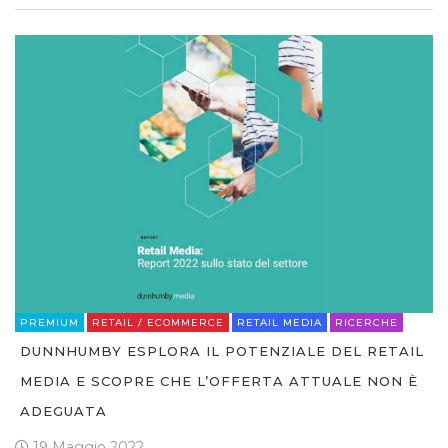
PREMIUM
RETAIL / ECOMMERCE
RETAIL MEDIA
RICERCHE
DUNNHUMBY ESPLORA IL POTENZIALE DEL RETAIL
MEDIA E SCOPRE CHE L’OFFERTA ATTUALE NON È
ADEGUATA
19 Maggio 2022