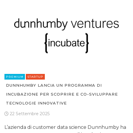
PREMIUM
STARTUP
DUNNHUMBY LANCIA UN PROGRAMMA DI
INCUBAZIONE PER SCOPRIRE E CO-SVILUPPARE
TECNOLOGIE INNOVATIVE
22 Settembre 2025
L’azienda di customer data science Dunnhumby ha