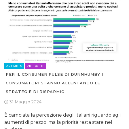
PREMIUM
RICERCHE
PER IL CONSUMER PULSE DI DUNNHUMBY I
CONSUMATORI STANNO ALLENTANDO LE
STRATEGIE DI RISPARMIO
31 Maggio 2024
È cambiata la percezione degli italiani riguardo agli
aumenti di prezzo, ma la priorità resta stare nel