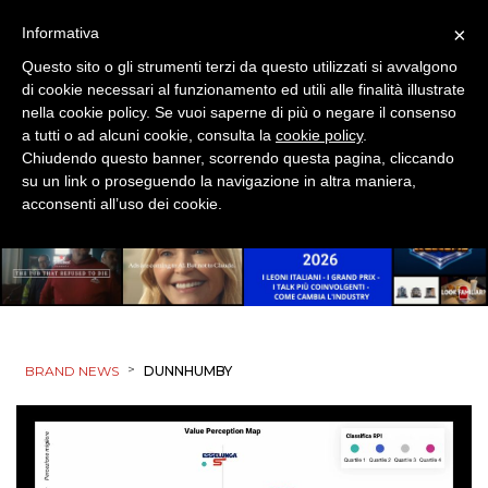
×
Informativa
Questo sito o gli strumenti terzi da questo utilizzati si avvalgono
di cookie necessari al funzionamento ed utili alle finalità illustrate
nella cookie policy. Se vuoi saperne di più o negare il consenso
a tutti o ad alcuni cookie, consulta la
cookie policy
.
Chiudendo questo banner, scorrendo questa pagina, cliccando
su un link o proseguendo la navigazione in altra maniera,
acconsenti all’uso dei cookie.
>
BRAND NEWS
DUNNHUMBY