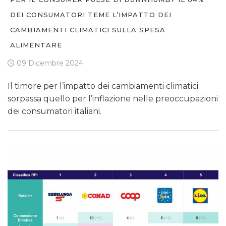
DEI CONSUMATORI TEME L’IMPATTO DEI
CAMBIAMENTI CLIMATICI SULLA SPESA
ALIMENTARE
09 Dicembre 2024
Il timore per l’impatto dei cambiamenti climatici
sorpassa quello per l’inflazione nelle preoccupazioni
dei consumatori italiani.