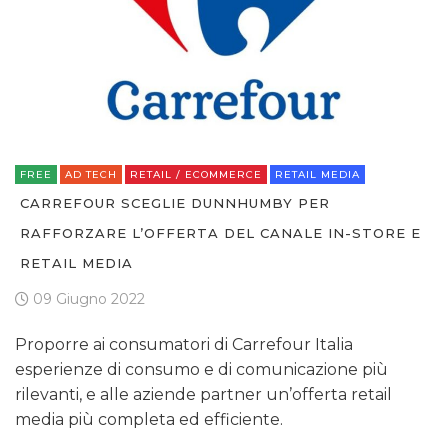
FREE
AD TECH
RETAIL / ECOMMERCE
RETAIL MEDIA
CARREFOUR SCEGLIE DUNNHUMBY PER
RAFFORZARE L’OFFERTA DEL CANALE IN-STORE E
RETAIL MEDIA
09 Giugno 2022
Proporre ai consumatori di Carrefour Italia
esperienze di consumo e di comunicazione più
rilevanti, e alle aziende partner un’offerta retail
media più completa ed efficiente.