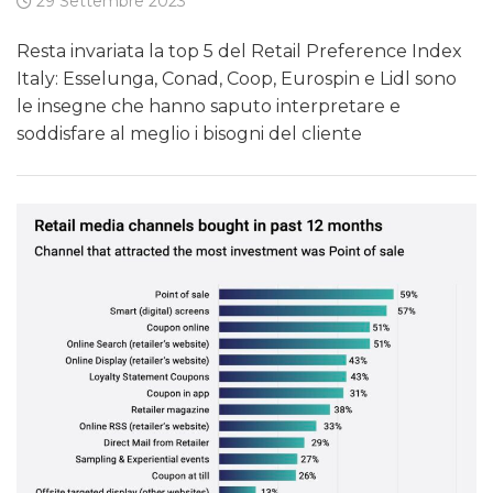
29 Settembre 2023
Resta invariata la top 5 del Retail Preference Index
Italy: Esselunga, Conad, Coop, Eurospin e Lidl sono
le insegne che hanno saputo interpretare e
soddisfare al meglio i bisogni del cliente