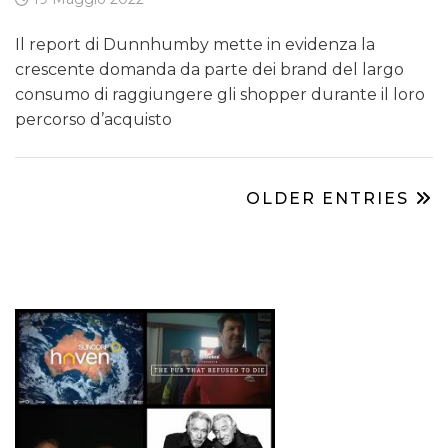
Il report di Dunnhumby mette in evidenza la
crescente domanda da parte dei brand del largo
consumo di raggiungere gli shopper durante il loro
percorso d’acquisto
OLDER ENTRIES