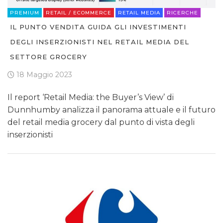
PREMIUM
RETAIL / ECOMMERCE
RETAIL MEDIA
RICERCHE
IL PUNTO VENDITA GUIDA GLI INVESTIMENTI
DEGLI INSERZIONISTI NEL RETAIL MEDIA DEL
SETTORE GROCERY
18 Maggio 2023
Il report ‘Retail Media: the Buyer’s View’ di
Dunnhumby analizza il panorama attuale e il futuro
del retail media grocery dal punto di vista degli
inserzionisti