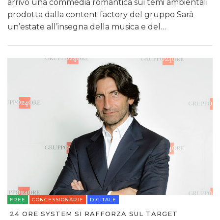
arrivo una commedia romantica sui temi ambientali
prodotta dalla content factory del gruppo Sarà
un’estate all’insegna della musica e del…
FREE
CONCESSIONARIE
DIGITALE
24 ORE SYSTEM SI RAFFORZA SUL TARGET