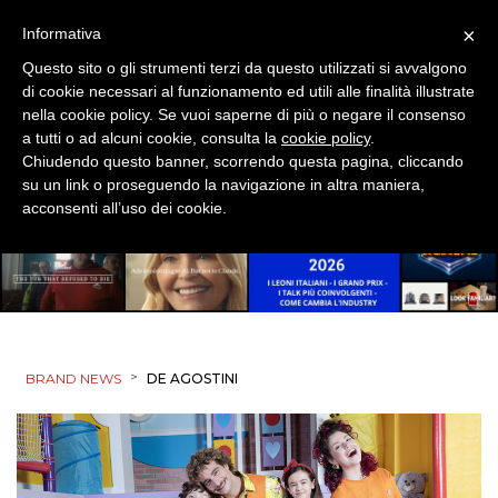
×
Informativa
Questo sito o gli strumenti terzi da questo utilizzati si avvalgono
di cookie necessari al funzionamento ed utili alle finalità illustrate
nella cookie policy. Se vuoi saperne di più o negare il consenso
a tutti o ad alcuni cookie, consulta la
cookie policy
.
Chiudendo questo banner, scorrendo questa pagina, cliccando
su un link o proseguendo la navigazione in altra maniera,
acconsenti all’uso dei cookie.
>
BRAND NEWS
DE AGOSTINI