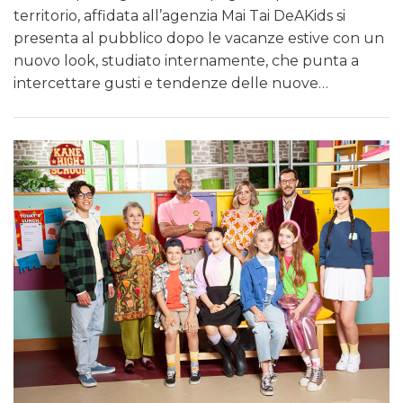
territorio, affidata all’agenzia Mai Tai DeAKids si
presenta al pubblico dopo le vacanze estive con un
nuovo look, studiato internamente, che punta a
intercettare gusti e tendenze delle nuove…