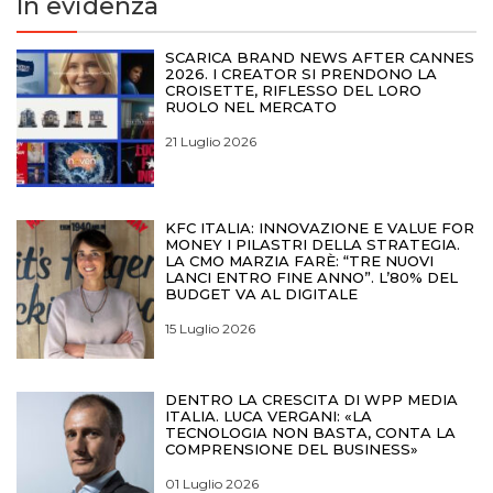
In evidenza
SCARICA BRAND NEWS AFTER CANNES
2026. I CREATOR SI PRENDONO LA
CROISETTE, RIFLESSO DEL LORO
RUOLO NEL MERCATO
21 Luglio 2026
KFC ITALIA: INNOVAZIONE E VALUE FOR
MONEY I PILASTRI DELLA STRATEGIA.
LA CMO MARZIA FARÈ: “TRE NUOVI
LANCI ENTRO FINE ANNO”. L’80% DEL
BUDGET VA AL DIGITALE
15 Luglio 2026
DENTRO LA CRESCITA DI WPP MEDIA
ITALIA. LUCA VERGANI: «LA
TECNOLOGIA NON BASTA, CONTA LA
COMPRENSIONE DEL BUSINESS»
01 Luglio 2026