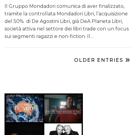
Il Gruppo Mondadori comunica di aver finalizzato,
tramite la controllata Mondadori Libri, l’acquisizione
del 50% di De Agostini Libri, già DeA Planeta Libri,
società attiva nel settore dei libri trade con un focus
sui segmenti ragazzi e non-fiction. Il…
OLDER ENTRIES