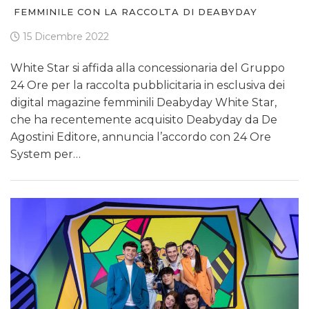
FEMMINILE CON LA RACCOLTA DI DEABYDAY
15 Dicembre 2022
White Star si affida alla concessionaria del Gruppo
24 Ore per la raccolta pubblicitaria in esclusiva dei
digital magazine femminili Deabyday White Star,
che ha recentemente acquisito Deabyday da De
Agostini Editore, annuncia l’accordo con 24 Ore
System per…