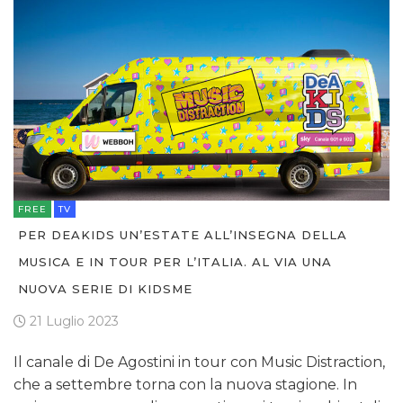
FREE
TV
PER DEAKIDS UN’ESTATE ALL’INSEGNA DELLA
MUSICA E IN TOUR PER L’ITALIA. AL VIA UNA
NUOVA SERIE DI KIDSME
21 Luglio 2023
Il canale di De Agostini in tour con Music Distraction,
che a settembre torna con la nuova stagione. In