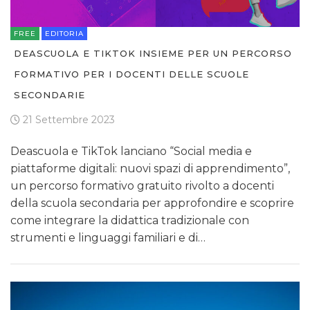
FREE
EDITORIA
DEASCUOLA E TIKTOK INSIEME PER UN PERCORSO
FORMATIVO PER I DOCENTI DELLE SCUOLE
SECONDARIE
21 Settembre 2023
Deascuola e TikTok lanciano “Social media e
piattaforme digitali: nuovi spazi di apprendimento”,
un percorso formativo gratuito rivolto a docenti
della scuola secondaria per approfondire e scoprire
come integrare la didattica tradizionale con
strumenti e linguaggi familiari e di…