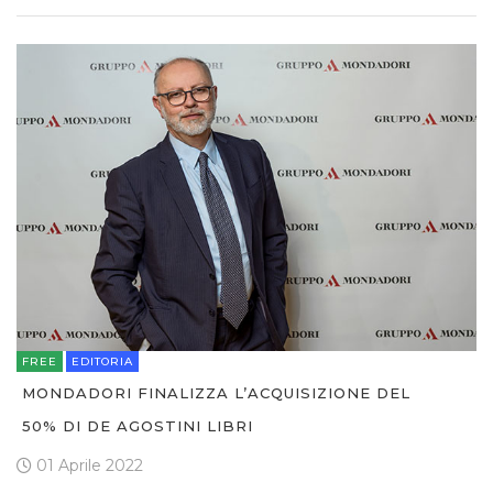
FREE
EDITORIA
MONDADORI FINALIZZA L’ACQUISIZIONE DEL
50% DI DE AGOSTINI LIBRI
01 Aprile 2022