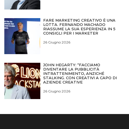
FARE MARKETING CREATIVO È UNA
LOTTA. FERNANDO MACHADO
RIASSUME LA SUA ESPERIENZA IN 5
CONSIGLI PER I MARKETER
26 Giugno 2026
JOHN HEGARTY: “FACCIAMO
DIVENTARE LA PUBBLICITÀ
INTRATTENIMENTO, ANZICHÉ
STALKING. CON CREATIVI A CAPO DI
AZIENDE CREATIVE
26 Giugno 2026