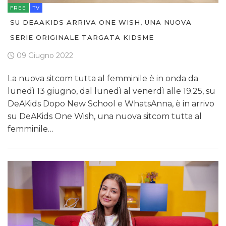
FREE
TV
SU DEAAKIDS ARRIVA ONE WISH, UNA NUOVA
SERIE ORIGINALE TARGATA KIDSME
09 Giugno 2022
La nuova sitcom tutta al femminile è in onda da
lunedì 13 giugno, dal lunedì al venerdì alle 19.25, su
DeAKids Dopo New School e WhatsAnna, è in arrivo
su DeAKids One Wish, una nuova sitcom tutta al
femminile…