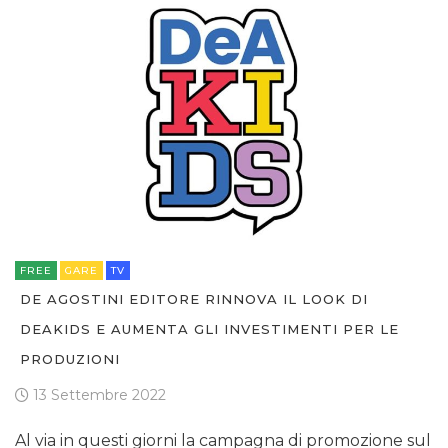
FREE
GARE
TV
DE AGOSTINI EDITORE RINNOVA IL LOOK DI
DEAKIDS E AUMENTA GLI INVESTIMENTI PER LE
PRODUZIONI
13 Settembre 2022
Al via in questi giorni la campagna di promozione sul