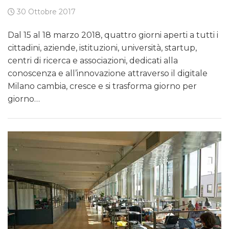
30 Ottobre 2017
Dal 15 al 18 marzo 2018, quattro giorni aperti a tutti i
cittadini, aziende, istituzioni, università, startup,
centri di ricerca e associazioni, dedicati alla
conoscenza e all’innovazione attraverso il digitale
Milano cambia, cresce e si trasforma giorno per
giorno…