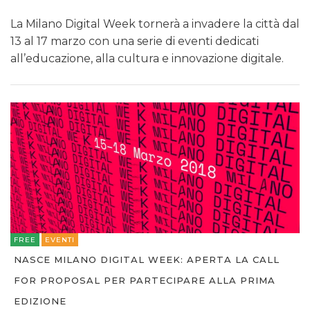
La Milano Digital Week tornerà a invadere la città dal
13 al 17 marzo con una serie di eventi dedicati
all’educazione, alla cultura e innovazione digitale.
FREE
EVENTI
NASCE MILANO DIGITAL WEEK: APERTA LA CALL
FOR PROPOSAL PER PARTECIPARE ALLA PRIMA
EDIZIONE