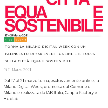
FREE
EVENTI
TORNA LA MILANO DIGITAL WEEK CON UN
PALINSESTO DI 650 EVENTI ONLINE E IL FOCUS
SULLA CITTÀ EQUA E SOSTENIBILE
11 Marzo 2021
Dal 17 al 21 marzo torna, esclusivamente online, la
Milano Digital Week, promossa dal Comune di
Milano e realizzata da IAB Italia, Cariplo Factory e
Hublab