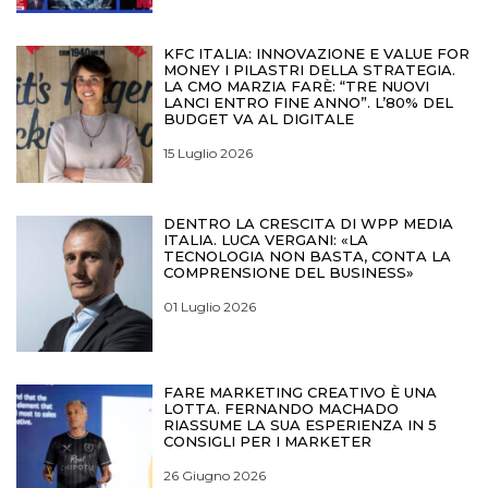
KFC ITALIA: INNOVAZIONE E VALUE FOR
MONEY I PILASTRI DELLA STRATEGIA.
LA CMO MARZIA FARÈ: “TRE NUOVI
LANCI ENTRO FINE ANNO”. L’80% DEL
BUDGET VA AL DIGITALE
15 Luglio 2026
DENTRO LA CRESCITA DI WPP MEDIA
ITALIA. LUCA VERGANI: «LA
TECNOLOGIA NON BASTA, CONTA LA
COMPRENSIONE DEL BUSINESS»
01 Luglio 2026
FARE MARKETING CREATIVO È UNA
LOTTA. FERNANDO MACHADO
RIASSUME LA SUA ESPERIENZA IN 5
CONSIGLI PER I MARKETER
26 Giugno 2026