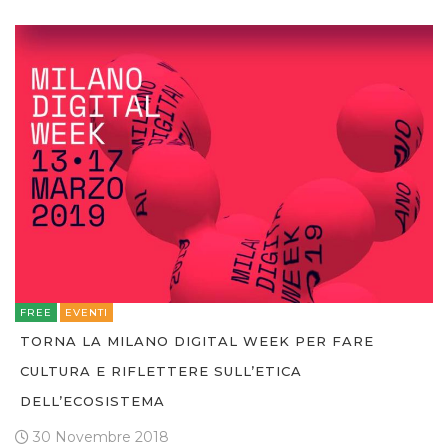
FREE
EVENTI
TORNA LA MILANO DIGITAL WEEK PER FARE
CULTURA E RIFLETTERE SULL’ETICA
DELL’ECOSISTEMA
30 Novembre 2018