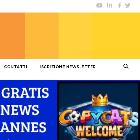
CONTATTI
ISCRIZIONE NEWSLETTER