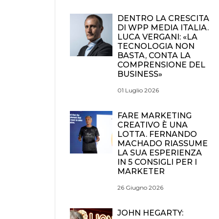
DENTRO LA CRESCITA
DI WPP MEDIA ITALIA.
LUCA VERGANI: «LA
TECNOLOGIA NON
BASTA, CONTA LA
COMPRENSIONE DEL
BUSINESS»
01 Luglio 2026
FARE MARKETING
CREATIVO È UNA
LOTTA. FERNANDO
MACHADO RIASSUME
LA SUA ESPERIENZA
IN 5 CONSIGLI PER I
MARKETER
26 Giugno 2026
JOHN HEGARTY: