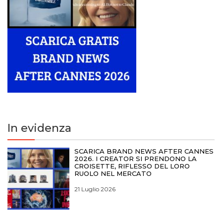
In evidenza
SCARICA BRAND NEWS AFTER CANNES
2026. I CREATOR SI PRENDONO LA
CROISETTE, RIFLESSO DEL LORO
RUOLO NEL MERCATO
21 Luglio 2026