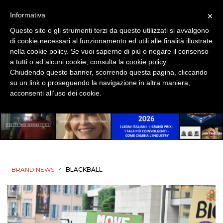
×
Informativa
Questo sito o gli strumenti terzi da questo utilizzati si avvalgono
di cookie necessari al funzionamento ed utili alle finalità illustrate
nella cookie policy. Se vuoi saperne di più o negare il consenso
a tutti o ad alcuni cookie, consulta la
cookie policy
.
Chiudendo questo banner, scorrendo questa pagina, cliccando
su un link o proseguendo la navigazione in altra maniera,
acconsenti all’uso dei cookie.
>
BRAND NEWS
BLACKBALL