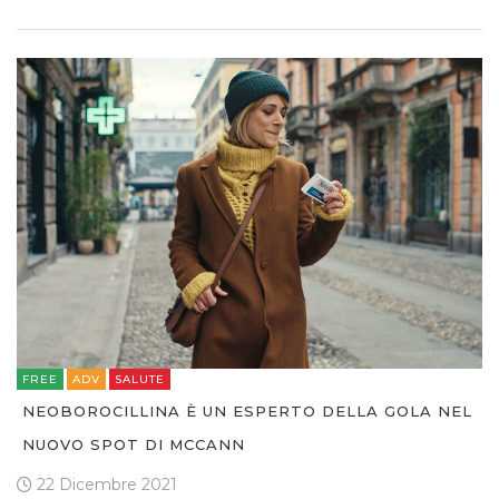
FREE
ADV
SALUTE
NEOBOROCILLINA È UN ESPERTO DELLA GOLA NEL
NUOVO SPOT DI MCCANN
22 Dicembre 2021