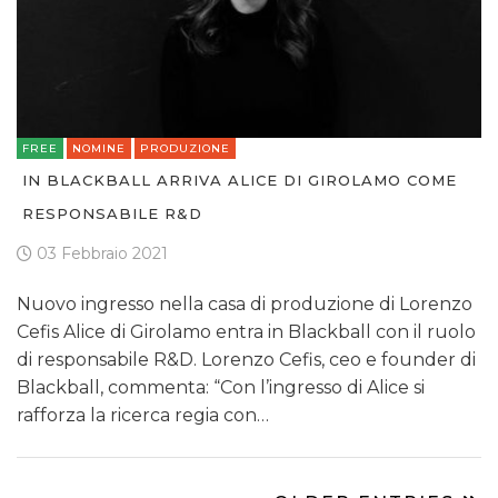
FREE
NOMINE
PRODUZIONE
IN BLACKBALL ARRIVA ALICE DI GIROLAMO COME
RESPONSABILE R&D
03 Febbraio 2021
Nuovo ingresso nella casa di produzione di Lorenzo
Cefis Alice di Girolamo entra in Blackball con il ruolo
di responsabile R&D. Lorenzo Cefis, ceo e founder di
Blackball, commenta: “Con l’ingresso di Alice si
rafforza la ricerca regia con…