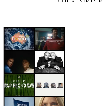
OLDER ENTRIES