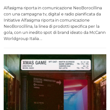
Alfasigma riporta in comunicazione NeoBorocillina
con una campagna tv, digital e radio pianificata da
Initiative Alfasigma riporta in comunicazione
NeoBorocillina, la linea di prodotti specifica per la
gola, con un inedito spot di brand ideato da McCann
Worldgroup Italia….