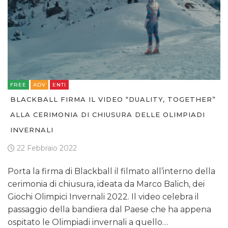
FREE
ADV
ENTI
BLACKBALL FIRMA IL VIDEO “DUALITY, TOGETHER”
ALLA CERIMONIA DI CHIUSURA DELLE OLIMPIADI
INVERNALI
22 Febbraio 2022
Porta la firma di Blackball il filmato all’interno della
cerimonia di chiusura, ideata da Marco Balich, dei
Giochi Olimpici Invernali 2022. Il video celebra il
passaggio della bandiera dal Paese che ha appena
ospitato le Olimpiadi invernali a quello…