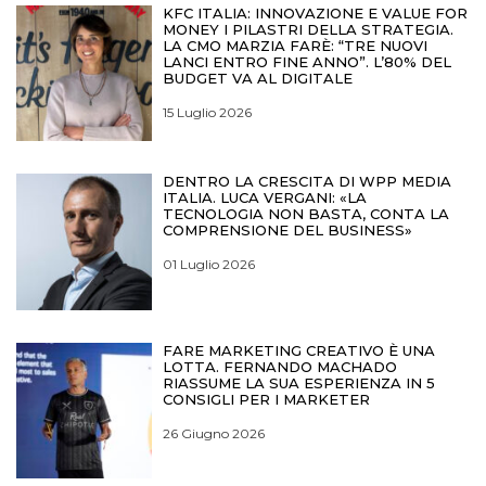
KFC ITALIA: INNOVAZIONE E VALUE FOR
MONEY I PILASTRI DELLA STRATEGIA.
LA CMO MARZIA FARÈ: “TRE NUOVI
LANCI ENTRO FINE ANNO”. L’80% DEL
BUDGET VA AL DIGITALE
15 Luglio 2026
DENTRO LA CRESCITA DI WPP MEDIA
ITALIA. LUCA VERGANI: «LA
TECNOLOGIA NON BASTA, CONTA LA
COMPRENSIONE DEL BUSINESS»
01 Luglio 2026
FARE MARKETING CREATIVO È UNA
LOTTA. FERNANDO MACHADO
RIASSUME LA SUA ESPERIENZA IN 5
CONSIGLI PER I MARKETER
26 Giugno 2026