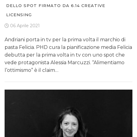
DELLO SPOT FIRMATO DA 6.14 CREATIVE
LICENSING
06 Aprile 2021
Andriani porta in tv per la prima volta il marchio di
pasta Felicia. PHD cura la pianificazione media Felicia
debutta per la prima volta in tv con uno spot che
vede protagonista Alessia Marcuzzi. “Alimentiamo
l’ottimismo” è il claim…