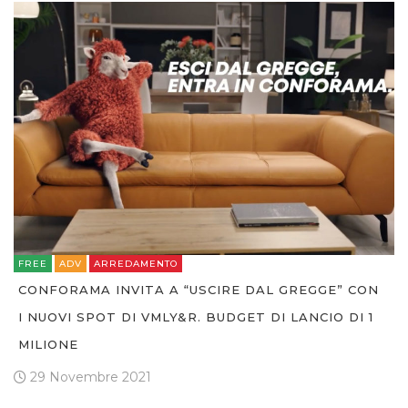
FREE
ADV
ARREDAMENTO
CONFORAMA INVITA A “USCIRE DAL GREGGE” CON
I NUOVI SPOT DI VMLY&R. BUDGET DI LANCIO DI 1
MILIONE
29 Novembre 2021