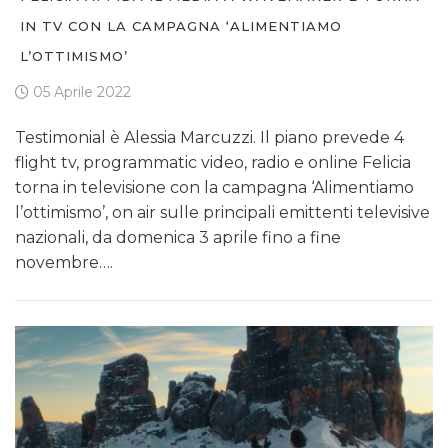
IN TV CON LA CAMPAGNA ‘ALIMENTIAMO
L’OTTIMISMO’
05 Aprile 2022
Testimonial è Alessia Marcuzzi. Il piano prevede 4
flight tv, programmatic video, radio e online Felicia
torna in televisione con la campagna ‘Alimentiamo
l’ottimismo’, on air sulle principali emittenti televisive
nazionali, da domenica 3 aprile fino a fine
novembre….