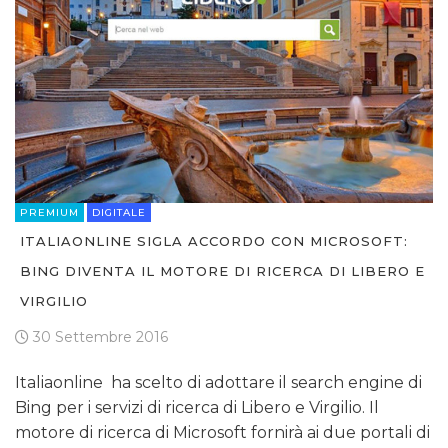
PREMIUM
DIGITALE
ITALIAONLINE SIGLA ACCORDO CON MICROSOFT:
BING DIVENTA IL MOTORE DI RICERCA DI LIBERO E
VIRGILIO
30 Settembre 2016
Italiaonline ha scelto di adottare il search engine di
Bing per i servizi di ricerca di Libero e Virgilio. Il
motore di ricerca di Microsoft fornirà ai due portali di