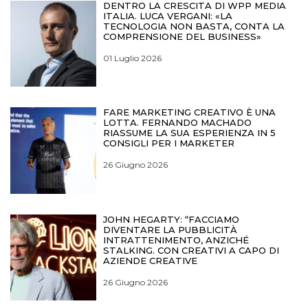
DENTRO LA CRESCITA DI WPP MEDIA
ITALIA. LUCA VERGANI: «LA
TECNOLOGIA NON BASTA, CONTA LA
COMPRENSIONE DEL BUSINESS»
01 Luglio 2026
FARE MARKETING CREATIVO È UNA
LOTTA. FERNANDO MACHADO
RIASSUME LA SUA ESPERIENZA IN 5
CONSIGLI PER I MARKETER
26 Giugno 2026
JOHN HEGARTY: “FACCIAMO
DIVENTARE LA PUBBLICITÀ
INTRATTENIMENTO, ANZICHÉ
STALKING. CON CREATIVI A CAPO DI
AZIENDE CREATIVE
26 Giugno 2026