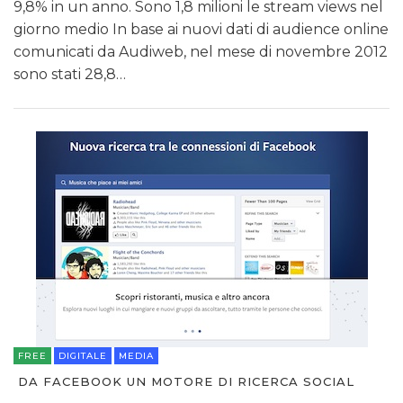
9,8% in un anno. Sono 1,8 milioni le stream views nel
giorno medio In base ai nuovi dati di audience online
comunicati da Audiweb, nel mese di novembre 2012
sono stati 28,8…
FREE
DIGITALE
MEDIA
DA FACEBOOK UN MOTORE DI RICERCA SOCIAL