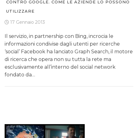
CONTRO GOOGLE. COME LE AZIENDE LO POSSONO
UTILIZZARE
17 Gennaio 2013
Il servizio, in partnership con Bing, incrocia le
informazioni condivise dagli utenti per ricerche
‘social’ Facebook ha lanciato Graph Search, il motore
di ricerca che opera non su tutta la rete ma
esclusivamente all’interno del social network
fondato da…