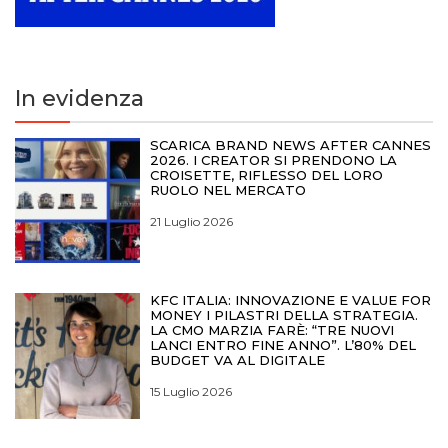
In evidenza
SCARICA BRAND NEWS AFTER CANNES
2026. I CREATOR SI PRENDONO LA
CROISETTE, RIFLESSO DEL LORO
RUOLO NEL MERCATO
21 Luglio 2026
KFC ITALIA: INNOVAZIONE E VALUE FOR
MONEY I PILASTRI DELLA STRATEGIA.
LA CMO MARZIA FARÈ: “TRE NUOVI
LANCI ENTRO FINE ANNO”. L’80% DEL
BUDGET VA AL DIGITALE
15 Luglio 2026