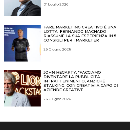
01 Luglio 2026
FARE MARKETING CREATIVO È UNA
LOTTA. FERNANDO MACHADO
RIASSUME LA SUA ESPERIENZA IN 5
CONSIGLI PER I MARKETER
26 Giugno 2026
JOHN HEGARTY: “FACCIAMO
DIVENTARE LA PUBBLICITÀ
INTRATTENIMENTO, ANZICHÉ
STALKING. CON CREATIVI A CAPO DI
AZIENDE CREATIVE
26 Giugno 2026