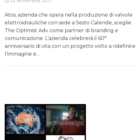
23 Novembre 2017
Atos, azienda che opera nella produzione di valvole
elettroidrauliche con sede a Sesto Calende, sceglie
The Optimist Adv come partner di branding e
comunicazione. L’azienda celebrerà il 60°
anniversario di vita con un progetto volto a ridefinire
l’immagine e…