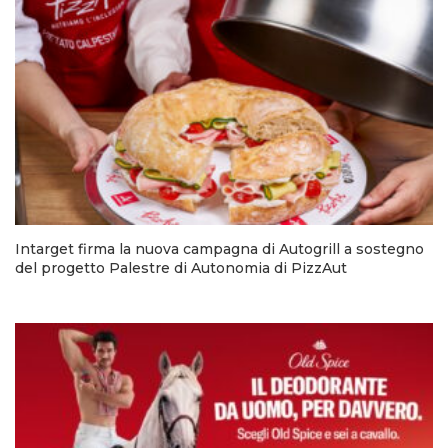
Intarget firma la nuova campagna di Autogrill a sostegno
del progetto Palestre di Autonomia di PizzAut