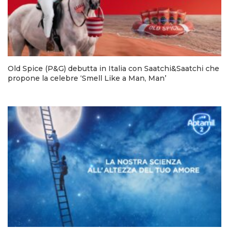
Old Spice (P&G) debutta in Italia con Saatchi&Saatchi che
propone la celebre ‘Smell Like a Man, Man’