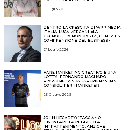
15 Luglio 2026
DENTRO LA CRESCITA DI WPP MEDIA
ITALIA. LUCA VERGANI: «LA
TECNOLOGIA NON BASTA, CONTA LA
COMPRENSIONE DEL BUSINESS»
01 Luglio 2026
FARE MARKETING CREATIVO È UNA
LOTTA. FERNANDO MACHADO
RIASSUME LA SUA ESPERIENZA IN 5
CONSIGLI PER I MARKETER
26 Giugno 2026
JOHN HEGARTY: “FACCIAMO
DIVENTARE LA PUBBLICITÀ
INTRATTENIMENTO, ANZICHÉ