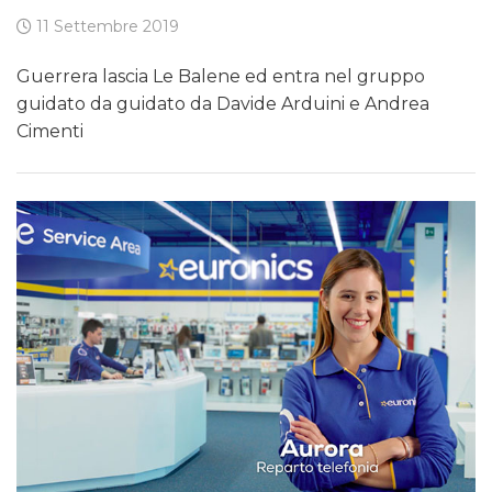
11 Settembre 2019
Guerrera lascia Le Balene ed entra nel gruppo
guidato da guidato da Davide Arduini e Andrea
Cimenti