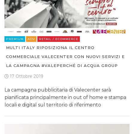
PREMIUM
ADV
RETAIL / ECOMMERCE
MULTI ITALY RIPOSIZIONA IL CENTRO
COMMERCIALE VALECENTER CON NUOVI SERVIZI E
LA CAMPAGNA #VALEPERCHÉ DI ACQUA GROUP
17 Ottobre 2019
La campagna pubblicitaria di Valecenter sarà
pianificata principalmente in out of home e stampa
locali e digital sul territorio di riferimento