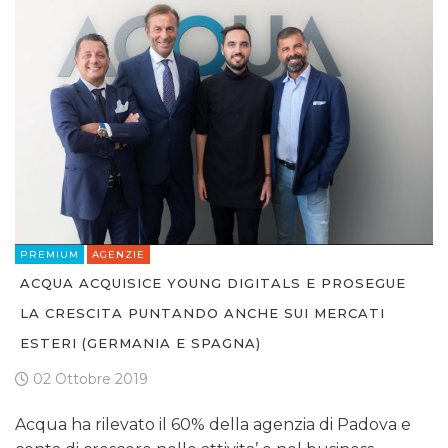
PREMIUM
AGENZIE
ACQUA ACQUISICE YOUNG DIGITALS E PROSEGUE
LA CRESCITA PUNTANDO ANCHE SUI MERCATI
ESTERI (GERMANIA E SPAGNA)
02 Ottobre 2019
Acqua ha rilevato il 60% della agenzia di Padova e