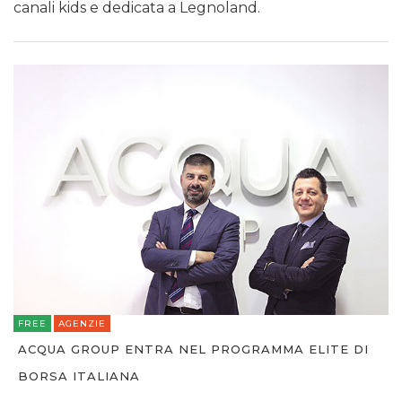
canali kids e dedicata a Legnoland.
FREE
AGENZIE
ACQUA GROUP ENTRA NEL PROGRAMMA ELITE DI
BORSA ITALIANA