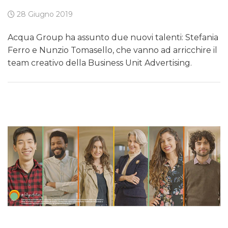
28 Giugno 2019
Acqua Group ha assunto due nuovi talenti: Stefania
Ferro e Nunzio Tomasello, che vanno ad arricchire il
team creativo della Business Unit Advertising.