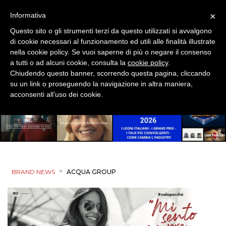
×
Informativa
Questo sito o gli strumenti terzi da questo utilizzati si avvalgono
di cookie necessari al funzionamento ed utili alle finalità illustrate
nella cookie policy. Se vuoi saperne di più o negare il consenso
a tutti o ad alcuni cookie, consulta la
cookie policy
.
Chiudendo questo banner, scorrendo questa pagina, cliccando
su un link o proseguendo la navigazione in altra maniera,
acconsenti all’uso dei cookie.
>
BRAND NEWS
ACQUA GROUP