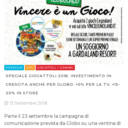
PREMIUM
ADV
GIOCATTOLI / GAMING
SPECIALE GIOCATTOLI 2018. INVESTIMENTO IN
CRESCITA ANCHE PER GLOBO: +5% PER LA TV, +15-
20% IN STORE
13 Settembre 2018
Parte il 23 settembre la campagna di
comunicazione prevista da Globo su una ventina di