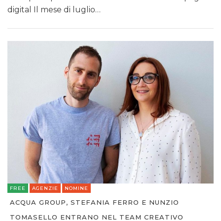
digital Il mese di luglio…
FREE
AGENZIE
NOMINE
ACQUA GROUP, STEFANIA FERRO E NUNZIO
TOMASELLO ENTRANO NEL TEAM CREATIVO