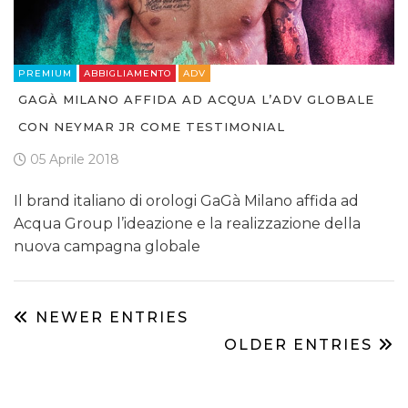
PREMIUM
ABBIGLIAMENTO
ADV
GAGÀ MILANO AFFIDA AD ACQUA L’ADV GLOBALE
CON NEYMAR JR COME TESTIMONIAL
05 Aprile 2018
Il brand italiano di orologi GaGà Milano affida ad
Acqua Group l’ideazione e la realizzazione della
nuova campagna globale
NEWER ENTRIES
OLDER ENTRIES