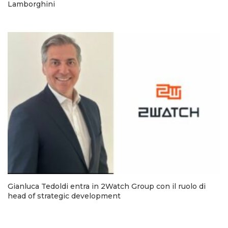
Lamborghini
Gianluca Tedoldi entra in 2Watch Group con il ruolo di
head of strategic development