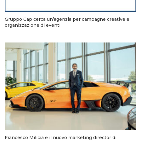
Gruppo Cap cerca un’agenzia per campagne creative e
organizzazione di eventi
Francesco Milicia è il nuovo marketing director di