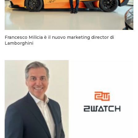
Francesco Milicia è il nuovo marketing director di
Lamborghini