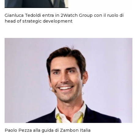
Gianluca Tedoldi entra in 2Watch Group con il ruolo di
head of strategic development
Paolo Pezza alla guida di Zambon Italia