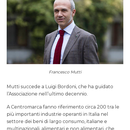
Francesco Mutti
Mutti succede a Luigi Bordoni, che ha guidato
l’Associazione nell’ultimo decennio.
A Centromarca fanno riferimento circa 200 tra le
più importanti industrie operanti in Italia nel
settore dei beni di largo consumo, italiane e
multinazionali, alimentari e non alimentari, che