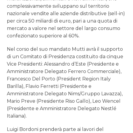
complessivamente sviluppano sul territorio
nazionale vendite alle aziende distributive (sell-in)
per circa 50 miliardi di euro, pari a una quota di
mercato a valore nel settore del largo consumo
confezionato superiore al 60%.
Nel corso del suo mandato Mutti avrà il supporto
di un Comitato di Presidenza costituito da cinque
Vice Presidenti: Alessandro d’Este (Presidente e
Amministratore Delegato Ferrero Commerciale),
Francesco Del Porto (President Region Italy
Barilla), Flavio Ferretti (Presidente e
Amministratore Delegato Nims/Gruppo Lavazza),
Mario Preve (Presidente Riso Gallo), Leo Wencel
(Presidente e Amministratore Delegato Nestlé
Italiana).
Luigi Bordoni prenderà parte ai lavori del