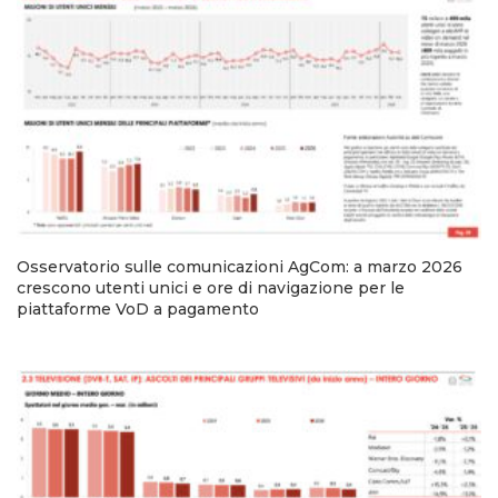
Osservatorio sulle comunicazioni AgCom: a marzo 2026
crescono utenti unici e ore di navigazione per le
piattaforme VoD a pagamento