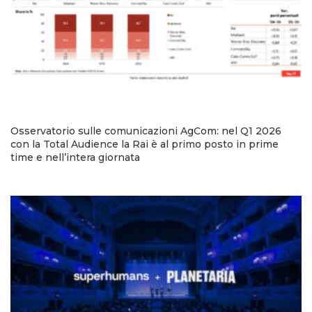
Osservatorio sulle comunicazioni AgCom: nel Q1 2026
con la Total Audience la Rai è al primo posto in prime
time e nell’intera giornata