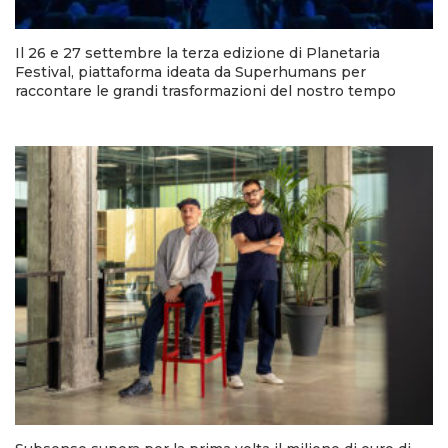
Il 26 e 27 settembre la terza edizione di Planetaria
Festival, piattaforma ideata da Superhumans per
raccontare le grandi trasformazioni del nostro tempo