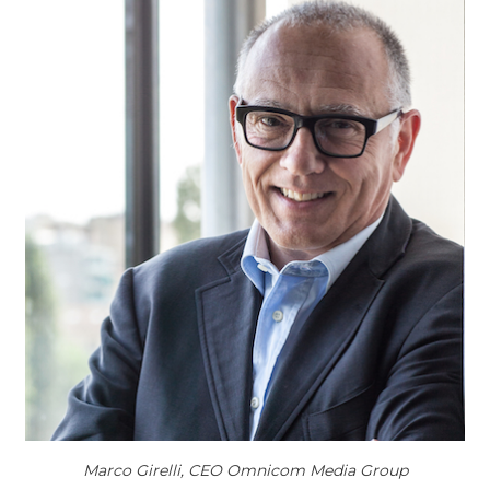
Marco Girelli, CEO Omnicom Media Group