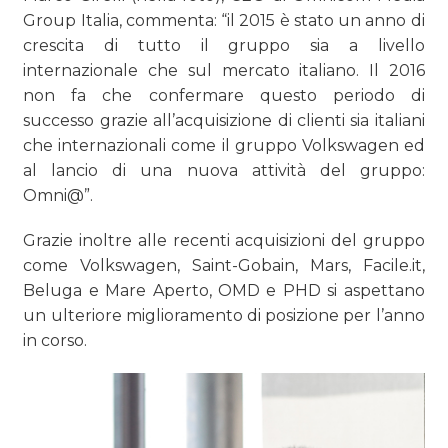
Group Italia, commenta: “il 2015 è stato un anno di
crescita di tutto il gruppo sia a livello
internazionale che sul mercato italiano. Il 2016
non fa che confermare questo periodo di
successo grazie all’acquisizione di clienti sia italiani
che internazionali come il gruppo Volkswagen ed
al lancio di una nuova attività del gruppo:
Omni@”.
Grazie inoltre alle recenti acquisizioni del gruppo
come Volkswagen, Saint-Gobain, Mars, Facile.it,
Beluga e Mare Aperto, OMD e PHD si aspettano
un ulteriore miglioramento di posizione per l’anno
in corso.