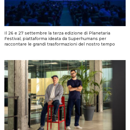
Il 26 e 27 settembre la terza edizione di Planetaria
Festival, piattaforma ideata da Superhumans per
raccontare le grandi trasformazioni del nostro tempo