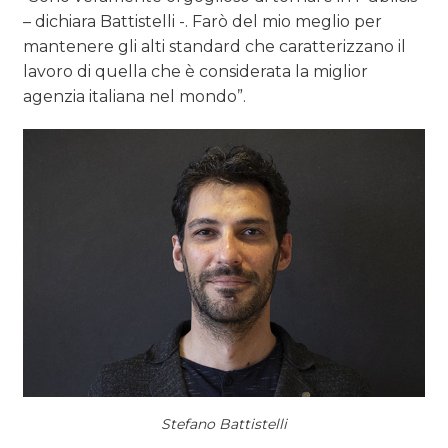
– dichiara Battistelli -. Farò del mio meglio per
mantenere gli alti standard che caratterizzano il
lavoro di quella che è considerata la miglior
agenzia italiana nel mondo”.
Stefano Battistelli