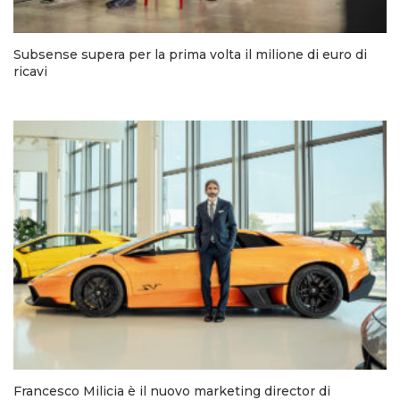
Subsense supera per la prima volta il milione di euro di
ricavi
Francesco Milicia è il nuovo marketing director di