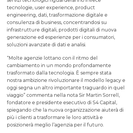
servizi tecnologici riguarderanno invece
tecnologie, user experience, product
engineering, dati, trasformazione digitale e
consulenza di business, concentrandosi su
infrastrutture digitali, prodotti digitali di nuova
generazione ed esperienze per i consumatori,
soluzioni avanzate di dati e analisi.
“Molte agenzie lottano con il ritmo del
cambiamento in un mondo profondamente
trasformato dalla tecnologia. È sempre stata
nostra ambizione rivoluzionare il modello legacy e
oggi segna un altro importante traguardo in quel
viaggio” commenta nella nota Sir Martin Sorrell,
fondatore e presidente esecutivo di S4 Capital,
spiegando che la nuova organizzazione aiuterà di
più i clienti a trasformare le loro attività e
posizionerà meglio l’agenzia per il futuro.