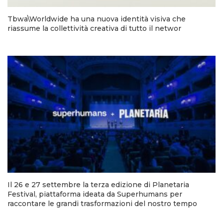
Tbwa\Worldwide ha una nuova identità visiva che
riassume la collettività creativa di tutto il networ
Il 26 e 27 settembre la terza edizione di Planetaria
Festival, piattaforma ideata da Superhumans per
raccontare le grandi trasformazioni del nostro tempo