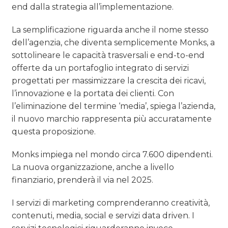
end dalla strategia all’implementazione.
La semplificazione riguarda anche il nome stesso
dell’agenzia, che diventa semplicemente Monks, a
sottolineare le capacità trasversali e end-to-end
offerte da un portafoglio integrato di servizi
progettati per massimizzare la crescita dei ricavi,
l’innovazione e la portata dei clienti. Con
l’eliminazione del termine ‘media’, spiega l’azienda,
il nuovo marchio rappresenta più accuratamente
questa proposizione.
Monks impiega nel mondo circa 7.600 dipendenti.
La nuova organizzazione, anche a livello
finanziario, prenderà il via nel 2025.
I servizi di marketing comprenderanno creatività,
contenuti, media, social e servizi data driven. I