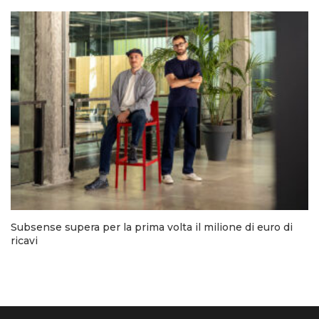
Subsense supera per la prima volta il milione di euro di
ricavi