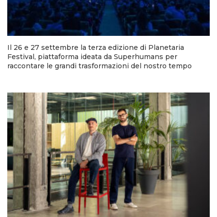
Il 26 e 27 settembre la terza edizione di Planetaria
Festival, piattaforma ideata da Superhumans per
raccontare le grandi trasformazioni del nostro tempo