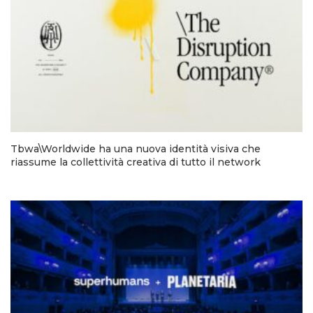
Tbwa\Worldwide ha una nuova identità visiva che
riassume la collettività creativa di tutto il network