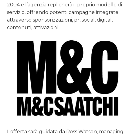
2004 e l’agenzia replicherà il proprio modello di
servizio, offrendo potenti campagne integrate
attraverso sponsorizzazioni, pr, social, digital,
contenuti, attivazioni.
L’offerta sarà guidata da Ross Watson, managing