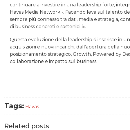
continuare a investire in una leadership forte, inte
Havas Media Network -. Facendo leva sul talento 
sempre più connesso tra dati, media e strategia, cont
di business concreti e sostenibili».
Questa evoluzione della leadership si inserisce in una
acquisizioni e nuovi incarichi, dall’apertura della 
posizionamento strategico, Growth, Powered by Desi
collaborazione e impatto sul business.
Tags:
Havas
Related posts