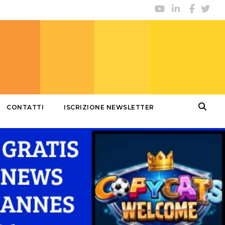
CONTATTI
ISCRIZIONE NEWSLETTER