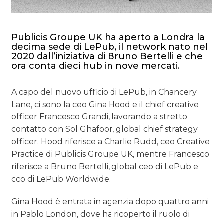
Publicis Groupe UK ha aperto a Londra la
decima sede di LePub, il network nato nel
2020 dall’iniziativa di Bruno Bertelli e che
ora conta dieci hub in nove mercati.
A capo del nuovo ufficio di LePub, in Chancery
Lane, ci sono la ceo Gina Hood e il chief creative
officer Francesco Grandi, lavorando a stretto
contatto con Sol Ghafoor, global chief strategy
officer. Hood riferisce a Charlie Rudd, ceo Creative
Practice di Publicis Groupe UK, mentre Francesco
riferisce a Bruno Bertelli, global ceo di LePub e
cco di LePub Worldwide.
Gina Hood è entrata in agenzia dopo quattro anni
in Pablo London, dove ha ricoperto il ruolo di