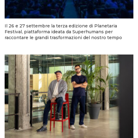
Il 26 e 27 settembre la terza edizione di Planetaria
Festival, piattaforma ideata da Superhumans per
raccontare le grandi trasformazioni del nostro tempo