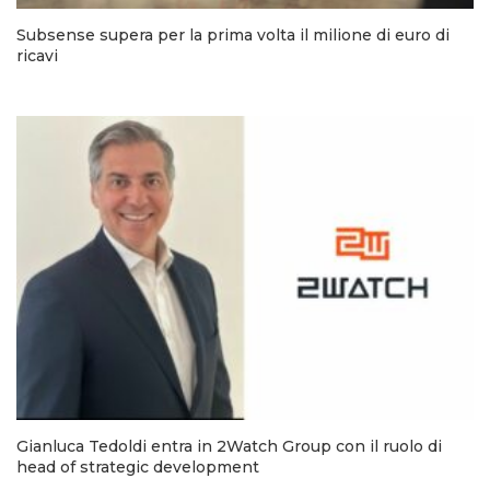
Subsense supera per la prima volta il milione di euro di
ricavi
Gianluca Tedoldi entra in 2Watch Group con il ruolo di
head of strategic development