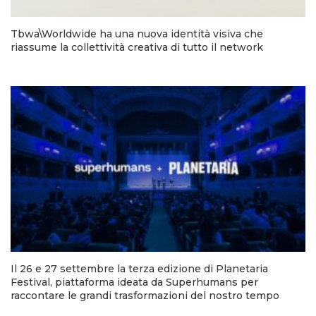
Tbwa\Worldwide ha una nuova identità visiva che
riassume la collettività creativa di tutto il network
Il 26 e 27 settembre la terza edizione di Planetaria
Festival, piattaforma ideata da Superhumans per
raccontare le grandi trasformazioni del nostro tempo