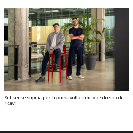
Subsense supera per la prima volta il milione di euro di
ricavi