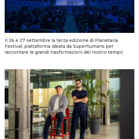
Il 26 e 27 settembre la terza edizione di Planetaria
Festival, piattaforma ideata da Superhumans per
raccontare le grandi trasformazioni del nostro tempo