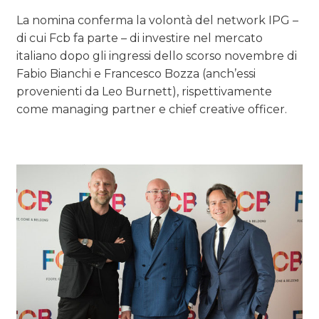
La nomina conferma la volontà del network IPG –
di cui Fcb fa parte – di investire nel mercato
italiano dopo gli ingressi dello scorso novembre di
Fabio Bianchi e Francesco Bozza (anch’essi
provenienti da Leo Burnett), rispettivamente
come managing partner e chief creative officer.