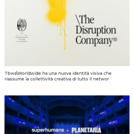
Tbwa\Worldwide ha una nuova identità visiva che
riassume la collettività creativa di tutto il networ