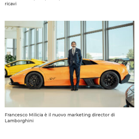
ricavi
Francesco Milicia è il nuovo marketing director di
Lamborghini