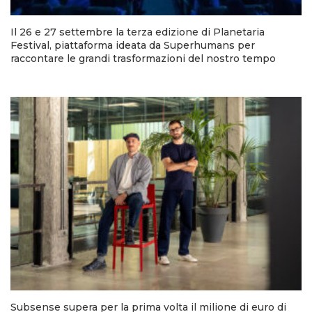
Il 26 e 27 settembre la terza edizione di Planetaria
Festival, piattaforma ideata da Superhumans per
raccontare le grandi trasformazioni del nostro tempo
Subsense supera per la prima volta il milione di euro di