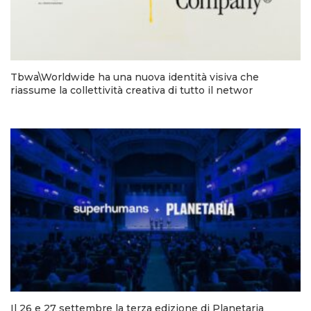
Tbwa\Worldwide ha una nuova identità visiva che
riassume la collettività creativa di tutto il networ
Il 26 e 27 settembre la terza edizione di Planetaria