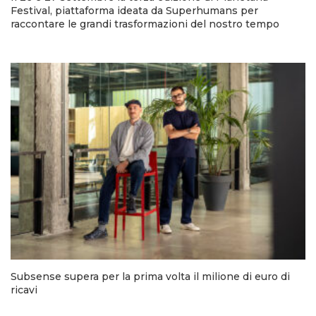
Festival, piattaforma ideata da Superhumans per
raccontare le grandi trasformazioni del nostro tempo
Subsense supera per la prima volta il milione di euro di
ricavi