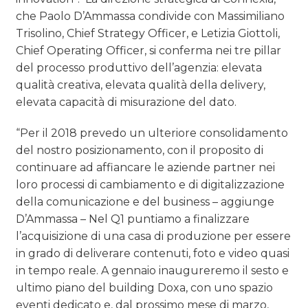
che Paolo D’Ammassa condivide con Massimiliano
Trisolino, Chief Strategy Officer, e Letizia Giottoli,
Chief Operating Officer, si conferma nei tre pillar
del processo produttivo dell’agenzia: elevata
qualità creativa, elevata qualità della delivery,
elevata capacità di misurazione del dato.
“Per il 2018 prevedo un ulteriore consolidamento
del nostro posizionamento, con il proposito di
continuare ad affiancare le aziende partner nei
loro processi di cambiamento e di digitalizzazione
della comunicazione e del business – aggiunge
D’Ammassa – Nel Q1 puntiamo a finalizzare
l’acquisizione di una casa di produzione per essere
in grado di deliverare contenuti, foto e video quasi
in tempo reale. A gennaio inaugureremo il sesto e
ultimo piano del building Doxa, con uno spazio
eventi dedicato e, dal prossimo mese di marzo,