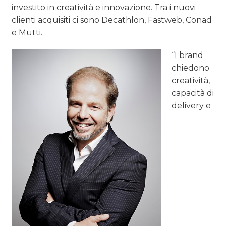
investito in creatività e innovazione. Tra i nuovi
clienti acquisiti ci sono Decathlon, Fastweb, Conad
e Mutti.
“I brand
chiedono
creatività,
capacità di
delivery e