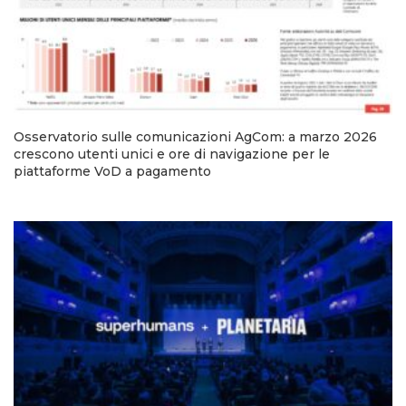
Osservatorio sulle comunicazioni AgCom: a marzo 2026
crescono utenti unici e ore di navigazione per le
piattaforme VoD a pagamento