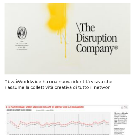
Tbwa\Worldwide ha una nuova identità visiva che
riassume la collettività creativa di tutto il networ