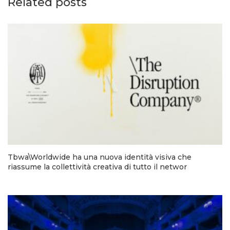
Related posts
Tbwa\Worldwide ha una nuova identità visiva che
riassume la collettività creativa di tutto il networ