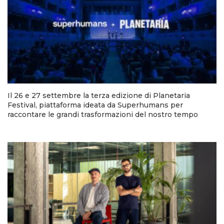
Il 26 e 27 settembre la terza edizione di Planetaria
Festival, piattaforma ideata da Superhumans per
raccontare le grandi trasformazioni del nostro tempo