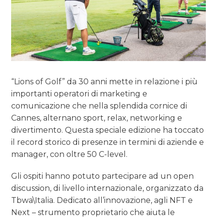
CASE HISTORY
OPINIONI
“Lions of Golf” da 30 anni mette in relazione i più
importanti operatori di marketing e
comunicazione che nella splendida cornice di
Cannes, alternano sport, relax, networking e
divertimento. Questa speciale edizione ha toccato
il record storico di presenze in termini di aziende e
manager, con oltre 50 C-level.
Gli ospiti hanno potuto partecipare ad un open
discussion, di livello internazionale, organizzato da
Tbwa\Italia. Dedicato all’innovazione, agli NFT e
Next – strumento proprietario che aiuta le