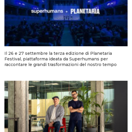
Il 26 e 27 settembre la terza edizione di Planetaria
Festival, piattaforma ideata da Superhumans per
raccontare le grandi trasformazioni del nostro tempo