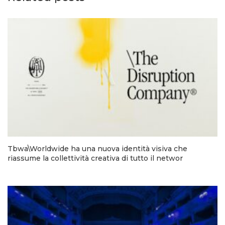
Tbwa\Worldwide ha una nuova identità visiva che
riassume la collettività creativa di tutto il networ