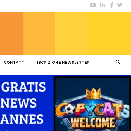
CONTATTI
ISCRIZIONE NEWSLETTER