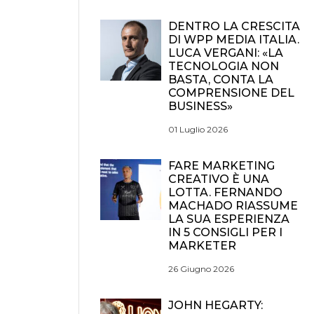
DENTRO LA CRESCITA
DI WPP MEDIA ITALIA.
LUCA VERGANI: «LA
TECNOLOGIA NON
BASTA, CONTA LA
COMPRENSIONE DEL
BUSINESS»
01 Luglio 2026
FARE MARKETING
CREATIVO È UNA
LOTTA. FERNANDO
MACHADO RIASSUME
LA SUA ESPERIENZA
IN 5 CONSIGLI PER I
MARKETER
26 Giugno 2026
JOHN HEGARTY: