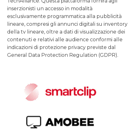
TechAlliance. Questa piattaforma fornirà agli
inserzionisti un accesso in modalità
esclusivamente programmatica alla pubblicità
lineare, compresi gli annunci digitali su inventory
della tv lineare, oltre a dati di visualizzazione dei
contenuti e relativi alle audience conformi alle
indicazioni di protezione privacy previste dal
General Data Protection Regulation (GDPR).