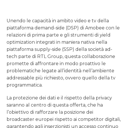
Unendo le capacità in ambito video e tv della
piattaforma demand-side (DSP) di Amobee con le
relazioni di prima parte e gli strumenti di yield
optimization integrati in maniera nativa nella
piattaforma supply-side (SSP) della società ad-
tech parte di RTL Group, questa collaborazione
promette di affrontare in modo proattivo le
problematiche legate all’identità nell’ambiente
addressable più richiesto, ovvero quello della tv
programmatica.
La protezione dei dati e il rispetto della privacy
saranno al centro di questa offerta, che ha
l’obiettivo di rafforzare la posizione dei
broadcaster europei rispetto ai competitor digitali,
garantendo agli inserzionisti un accesso continuo