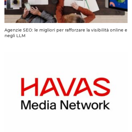
Agenzie SEO: le migliori per rafforzare la visibilità online e
negli LLM