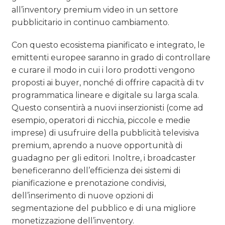
all’inventory premium video in un settore
pubblicitario in continuo cambiamento.
Con questo ecosistema pianificato e integrato, le
emittenti europee saranno in grado di controllare
e curare il modo in cui i loro prodotti vengono
proposti ai buyer, nonché di offrire capacità di tv
programmatica lineare e digitale su larga scala.
Questo consentirà a nuovi inserzionisti (come ad
esempio, operatori di nicchia, piccole e medie
imprese) di usufruire della pubblicità televisiva
premium, aprendo a nuove opportunità di
guadagno per gli editori. Inoltre, i broadcaster
beneficeranno dell’efficienza dei sistemi di
pianificazione e prenotazione condivisi,
dell’inserimento di nuove opzioni di
segmentazione del pubblico e di una migliore
monetizzazione dell’inventory.