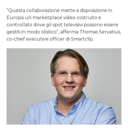
“Questa collaborazione mette a disposizione in
Europa un marketplace video costruito e
controllato dove gli spot televisivi possono essere
gestiti in modo olistico”, afferma Thomas Servatius,
co-chief executive officer di Smartclip.