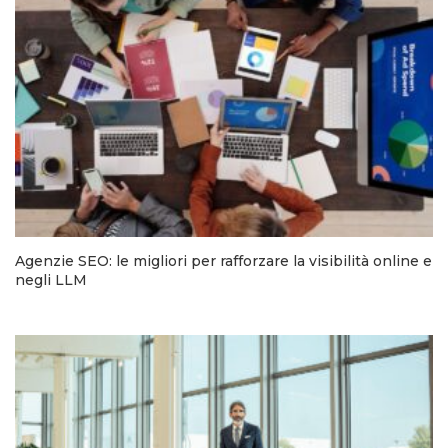
Agenzie SEO: le migliori per rafforzare la visibilità online e
negli LLM