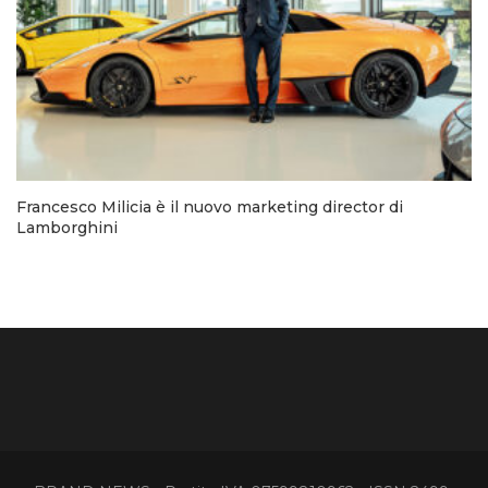
Francesco Milicia è il nuovo marketing director di
Lamborghini