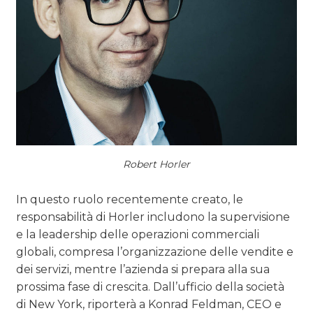
Robert Horler
In questo ruolo recentemente creato, le
responsabilità di Horler includono la supervisione
e la leadership delle operazioni commerciali
globali, compresa l’organizzazione delle vendite e
dei servizi, mentre l’azienda si prepara alla sua
prossima fase di crescita. Dall’ufficio della società
di New York, riporterà a Konrad Feldman, CEO e