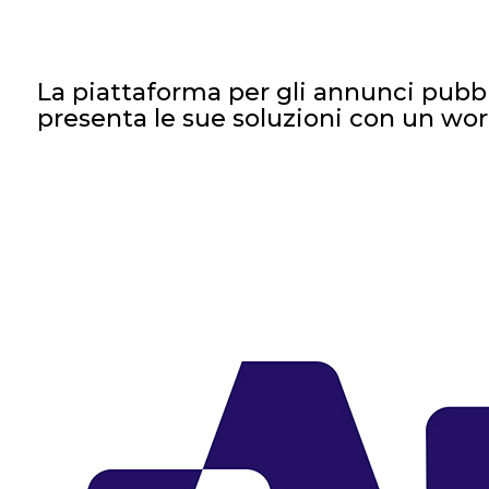
La piattaforma per gli annunci pubbl
presenta le sue soluzioni con un wo