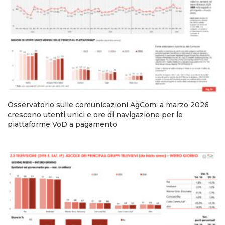
Osservatorio sulle comunicazioni AgCom: a marzo 2026
crescono utenti unici e ore di navigazione per le
piattaforme VoD a pagamento