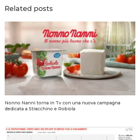
Related posts
Nonno Nanni torna in Tv con una nuova campagna
dedicata a Stracchino e Robiola