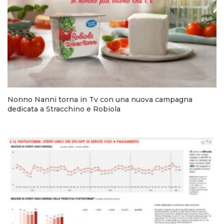
Nonno Nanni torna in Tv con una nuova campagna
dedicata a Stracchino e Robiola