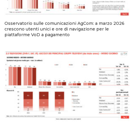
Osservatorio sulle comunicazioni AgCom: a marzo 2026
crescono utenti unici e ore di navigazione per le
piattaforme VoD a pagamento