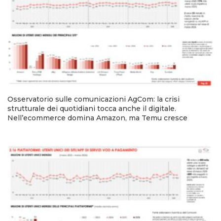
Osservatorio sulle comunicazioni AgCom: la crisi
strutturale dei quotidiani tocca anche il digitale.
Nell’ecommerce domina Amazon, ma Temu cresce