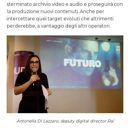
sterminato archivio video e audio e proseguirà con
la produzione nuovi contenuti. Anche per
intercettare quei target evoluti che altrimenti
perderebbe, a vantaggio degli altri operatori.
Antonella Di Lazzaro, deputy digital director Rai