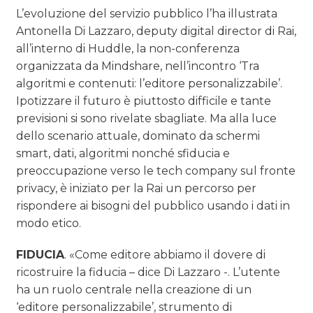
L’evoluzione del servizio pubblico l’ha illustrata
Antonella Di Lazzaro, deputy digital director di Rai,
all’interno di Huddle, la non-conferenza
organizzata da Mindshare, nell’incontro ‘Tra
algoritmi e contenuti: l’editore personalizzabile’.
Ipotizzare il futuro è piuttosto difficile e tante
previsioni si sono rivelate sbagliate. Ma alla luce
dello scenario attuale, dominato da schermi
smart, dati, algoritmi nonché sfiducia e
preoccupazione verso le tech company sul fronte
privacy, è iniziato per la Rai un percorso per
rispondere ai bisogni del pubblico usando i dati in
modo etico.
FIDUCIA
. «Come editore abbiamo il dovere di
ricostruire la fiducia – dice Di Lazzaro -. L’utente
ha un ruolo centrale nella creazione di un
‘editore personalizzabile’, strumento di