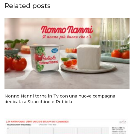
Related posts
Nonno Nanni torna in Tv con una nuova campagna
dedicata a Stracchino e Robiola