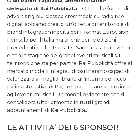
Gian Paolo Tagliavia, amministratore
delegato di Rai Pubblicità
-. Oltre alle forme di
advertising più classico crossmedia su radio tv e
digital, abbiamo creato un’offerta di territorio e di
brand integration inedita per il format Eurovision,
non solo per l’Italia ma anche per le edizioni
precedenti in altri Paesi. Da Sanremo a Eurovision
e con la stagione dei grandi eventi musicali sul
territorio che sta per partire, Rai Pubblicità offre al
mercato modelli integrati di partnership capaci di
valorizzare al meglio i brand all’interno del ricco
palinsesto estivo di Rai, con particolare attenzione
agli eventi musicali. Un modello vincente che si
consoliderà ulteriormente in tutti i grandi
appuntamenti di Rai Pubblicità».
LE ATTIVITA’ DEI 6 SPONSOR