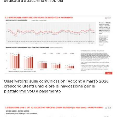
dedicata a Stracchino e Robiola
Osservatorio sulle comunicazioni AgCom: a marzo 2026
crescono utenti unici e ore di navigazione per le
piattaforme VoD a pagamento