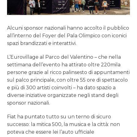
Alcuni sponsor nazionali hanno accolto il pubblico
all’interno del Foyer del Pala Olimpico con iconici
spazi brandizzati e interattivi.
L’Eurovillage al Parco del Valentino – che nella
settimana dell’evento ha attirato oltre 220mila
persone grazie al ricco palinsesto di appuntamenti
sul palco principale, con oltre 55 ore di spettacolo
e più di 300 artisti coinvolti – ha dato spazio a
diverse iniziative organizzate negli stand degli
sponsor nazionali.
Fiat ha puntato tutto su un terno di sicuro
successo: la mitica 500, la musica e la città: non
poteva che essere lei l’auto ufficiale