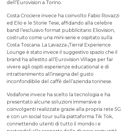
dell’Eurovision a Torino.
Costa Crociere invece ha coinvolto Fabio Rovazzi
ed Elio e le Storie Tese, affidando alla celebre
band l’esclusivo format pubblicitario Eliovision,
costruito come una mini-serie e ospitato sulla
Costa Toscana. La Lavazza ¡Tierra! Experience
Lounge è stato invece il suggestivo spazio che il
brand ha allestito all’Eurovision Village per far
vivere agli ospiti esperienze educational e di
intrattenimento all’insegna del gusto
inconfondibile del caffè dell’azienda torinese.
Vodafone invece ha scelto la tecnologia e ha
presentato alcune soluzioni immersive e
coinvolgenti realizzate grazie alla propria rete 5G
e con un social tour sulla piattaforma Tik Tok,
connettendo utenti di tutto il mondo i e