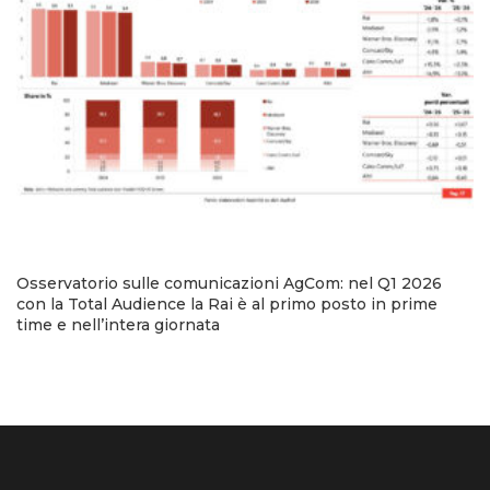
Osservatorio sulle comunicazioni AgCom: nel Q1 2026
con la Total Audience la Rai è al primo posto in prime
time e nell’intera giornata