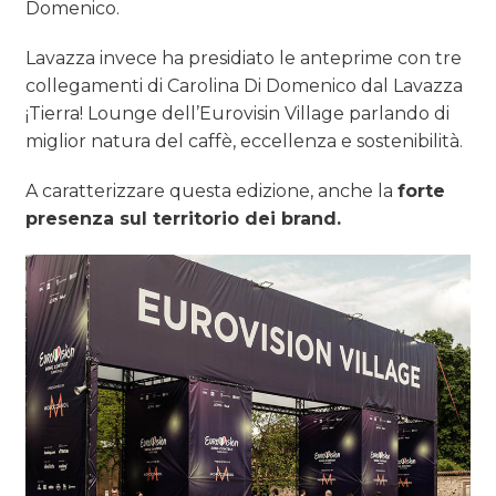
Domenico.
Lavazza invece ha presidiato le anteprime con tre
collegamenti di Carolina Di Domenico dal Lavazza
¡Tierra! Lounge dell’Eurovisin Village parlando di
miglior natura del caffè, eccellenza e sostenibilità.
A caratterizzare questa edizione, anche la
forte
presenza sul territorio dei brand.