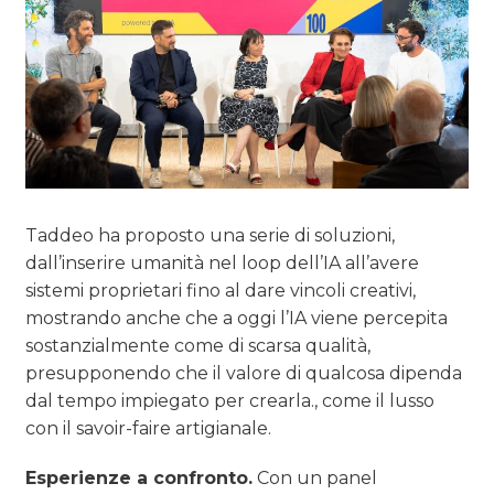
Taddeo ha proposto una serie di soluzioni,
dall’inserire umanità nel loop dell’IA all’avere
sistemi proprietari fino al dare vincoli creativi,
mostrando anche che a oggi l’IA viene percepita
sostanzialmente come di scarsa qualità,
presupponendo che il valore di qualcosa dipenda
dal tempo impiegato per crearla., come il lusso
con il savoir-faire artigianale.
Esperienze a confronto.
Con un panel