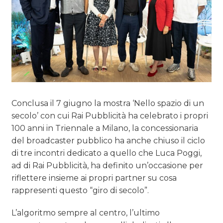
Conclusa il 7 giugno la mostra ‘Nello spazio di un
secolo’ con cui Rai Pubblicità ha celebrato i propri
100 anni in Triennale a Milano, la concessionaria
del broadcaster pubblico ha anche chiuso il ciclo
di tre incontri dedicato a quello che Luca Poggi,
ad di Rai Pubblicità, ha definito un’occasione per
riflettere insieme ai propri partner su cosa
rappresenti questo “giro di secolo”.
L’algoritmo sempre al centro, l’ultimo