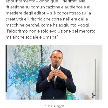
appuntamento – dopo quelli dedicati alla
riflessione su comunicazione e audience e al
mestiere degli editori – si è concentrato sulla
creatività e il rischio che corre nell’era delle
macchine perché, come ha aggiunto Poggi,
“l’algoritmo non è solo evoluzione del mercato,
ma anche sociale e umana”.
Luca Poggi