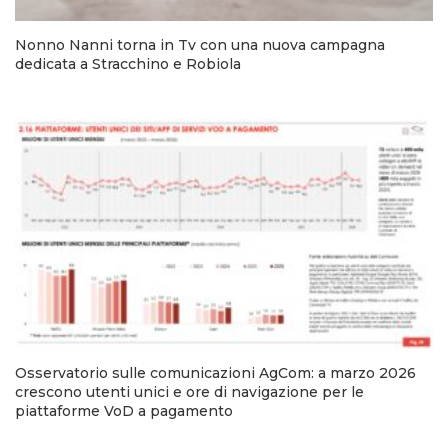
Nonno Nanni torna in Tv con una nuova campagna
dedicata a Stracchino e Robiola
Osservatorio sulle comunicazioni AgCom: a marzo 2026
crescono utenti unici e ore di navigazione per le
piattaforme VoD a pagamento