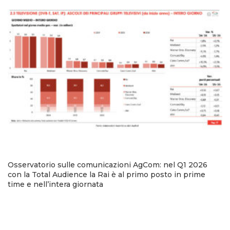
Osservatorio sulle comunicazioni AgCom: nel Q1 2026
con la Total Audience la Rai è al primo posto in prime
time e nell’intera giornata