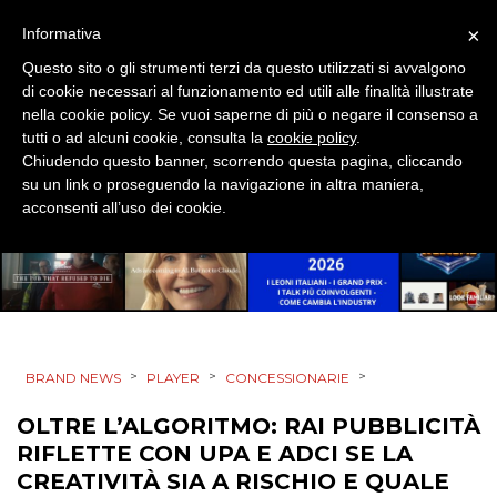
×
Informativa
Questo sito o gli strumenti terzi da questo utilizzati si avvalgono
di cookie necessari al funzionamento ed utili alle finalità illustrate
nella cookie policy. Se vuoi saperne di più o negare il consenso a
tutti o ad alcuni cookie, consulta la
cookie policy
.
Chiudendo questo banner, scorrendo questa pagina, cliccando
su un link o proseguendo la navigazione in altra maniera,
acconsenti all’uso dei cookie.
>
>
>
BRAND NEWS
PLAYER
CONCESSIONARIE
OLTRE L’ALGORITMO: RAI PUBBLICITÀ
RIFLETTE CON UPA E ADCI SE LA
CREATIVITÀ SIA A RISCHIO E QUALE