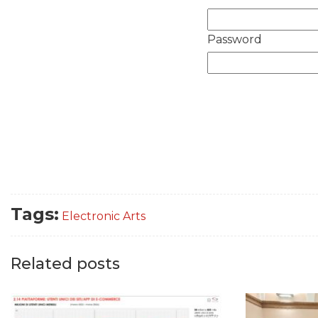
Password
Tags:
Electronic Arts
Related posts