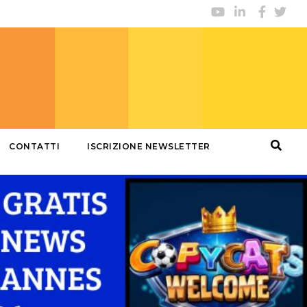
CONTATTI
ISCRIZIONE NEWSLETTER