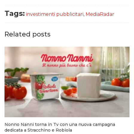
Tags:
investimenti pubblicitari
,
MediaRadar
Related posts
Nonno Nanni torna in Tv con una nuova campagna
dedicata a Stracchino e Robiola