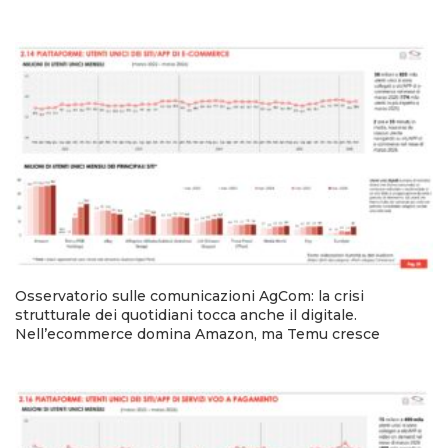
Osservatorio sulle comunicazioni AgCom: la crisi
strutturale dei quotidiani tocca anche il digitale.
Nell’ecommerce domina Amazon, ma Temu cresce