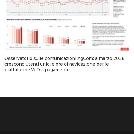
Osservatorio sulle comunicazioni AgCom: a marzo 2026
crescono utenti unici e ore di navigazione per le
piattaforme VoD a pagamento