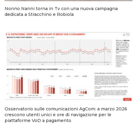
Nonno Nanni torna in Tv con una nuova campagna
dedicata a Stracchino e Robiola
Osservatorio sulle comunicazioni AgCom: a marzo 2026
crescono utenti unici e ore di navigazione per le
piattaforme VoD a pagamento