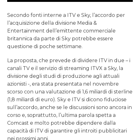
Secondo fonti interne a ITV e Sky, l’accordo per
l’acquisizione della divisione Media &
Entertainment dell’emittente commerciale
britannica da parte di Sky potrebbe essere
questione di poche settimane.
La proposta, che prevede di dividere ITV in due – i
canali TV e il servizio di streaming ITVX a Sky, la
divisione degli studi di produzione agli attuali
azionisti -, era stata presentata nel novembre
scorso con una valutazione di 1,6 miliardi di sterline
(1,8 miliardi di euro). Sky e ITV si dicono fiduciose
sull’accordo, anche se le discussioni sono ancora in
corso e, soprattutto, l’ultima parola spetta a
Comcast e molto potrebbe dipendere dalla
capacità di ITV di garantire gli introiti pubblicitari
nei prossimi anni.