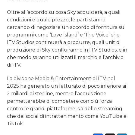
Oltre all’accordo su cosa Sky acquisterà, a quali
condizioni e quale prezzo, le parti stanno
cercando di negoziare un accordo di fornitura su
programmi come ‘Love Island’ e ‘The Voice’ che
ITV Studios continuerà a produrre, quali unit di
produzione di Sky confluiranno in ITV Studios, e in
che modo saranno utilizzati il marchio e l’archivio
di ITV.
La divisione Media & Entertainment di ITV nel
2025 ha generato un fatturato di poco inferiore ai
2 miliardi di sterline, mentre l’acquisizione
permetterebbe di competere con più forza
contro le grandi piattaforme, sia dello streaming
che dei social di intrattenimento come YouTube e
TikTok.