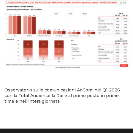
Osservatorio sulle comunicazioni AgCom: nel Q1 2026
con la Total Audience la Rai è al primo posto in prime
time e nell’intera giornata