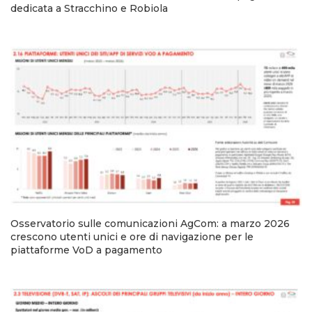
dedicata a Stracchino e Robiola
Osservatorio sulle comunicazioni AgCom: a marzo 2026
crescono utenti unici e ore di navigazione per le
piattaforme VoD a pagamento