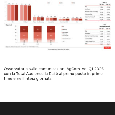
Osservatorio sulle comunicazioni AgCom: nel Q1 2026
con la Total Audience la Rai è al primo posto in prime
time e nell’intera giornata