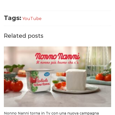
Tags:
YouTube
Related posts
Nonno Nanni torna in Tv con una nuova campagna