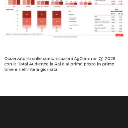
Osservatorio sulle comunicazioni AgCom: nel Q1 2026
con la Total Audience la Rai è al primo posto in prime
time e nell’intera giornata