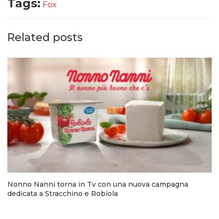
Tags:
Fox
Related posts
Nonno Nanni torna in Tv con una nuova campagna
dedicata a Stracchino e Robiola