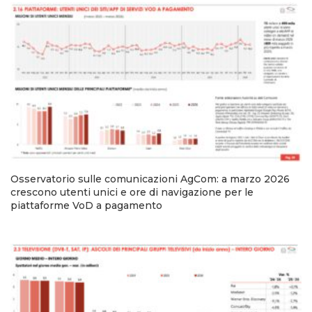
Osservatorio sulle comunicazioni AgCom: a marzo 2026
crescono utenti unici e ore di navigazione per le
piattaforme VoD a pagamento