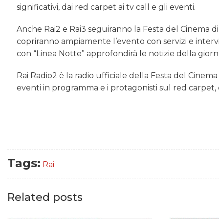
significativi, dai red carpet ai tv call e gli eventi.
Anche Rai2 e Rai3 seguiranno la Festa del Cinema di
copriranno ampiamente l’evento con servizi e interviste
con “Linea Notte” approfondirà le notizie della gior
Rai Radio2 è la radio ufficiale della Festa del Cinema 
eventi in programma e i protagonisti sul red carpet, 
Tags:
Rai
Related posts