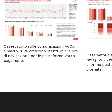
Osservatorio sulle comunicazioni AgCom:
a marzo 2026 crescono utenti unici e ore
Osservatorio 
di navigazione per le piattaforme VoD a
nel Q1 2026 co
pagamento
al primo posto
giornata