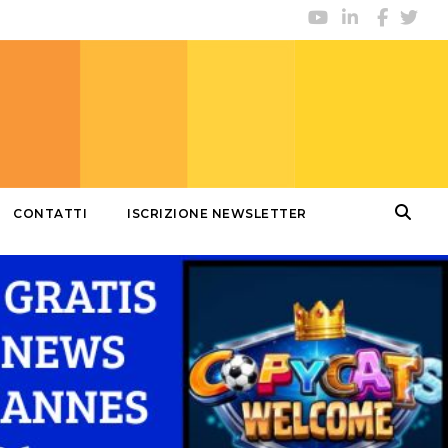
CONTATTI
ISCRIZIONE NEWSLETTER