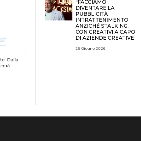
“FACCIAMO
DIVENTARE LA
PUBBLICITÀ
INTRATTENIMENTO,
ANZICHÉ STALKING.
CON CREATIVI A CAPO
DI AZIENDE CREATIVE
26 Giugno 2026
o. Dalla
scerà