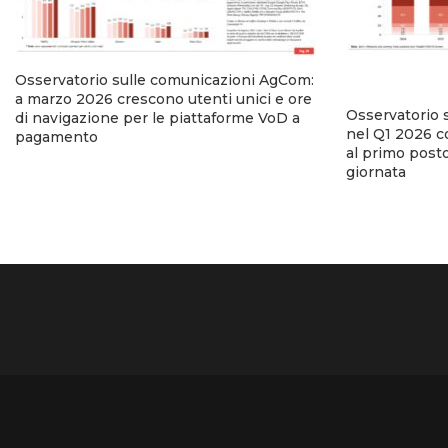
Osservatorio sulle comunicazioni AgCom:
a marzo 2026 crescono utenti unici e ore
Osservatorio 
di navigazione per le piattaforme VoD a
nel Q1 2026 co
pagamento
al primo posto
giornata