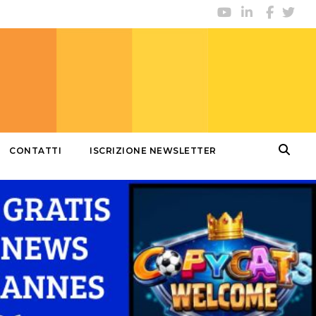
CONTATTI
ISCRIZIONE NEWSLETTER