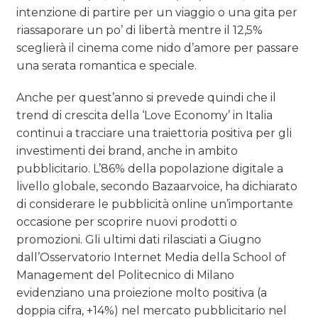
intenzione di partire per un viaggio o una gita per
riassaporare un po’ di libertà mentre il 12,5%
sceglierà il cinema come nido d’amore per passare
una serata romantica e speciale.
Anche per quest’anno si prevede quindi che il
trend di crescita della ‘Love Economy’ in Italia
continui a tracciare una traiettoria positiva per gli
investimenti dei brand, anche in ambito
pubblicitario. L’86% della popolazione digitale a
livello globale, secondo Bazaarvoice, ha dichiarato
di considerare le pubblicità online un’importante
occasione per scoprire nuovi prodotti o
promozioni. Gli ultimi dati rilasciati a Giugno
dall’Osservatorio Internet Media della School of
Management del Politecnico di Milano
evidenziano una proiezione molto positiva (a
doppia cifra, +14%) nel mercato pubblicitario nel