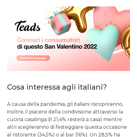
Cosa interessa agli italiani?
A causa della pandemia, gli italiani riscopriranno,
inoltre, il piacere della condivisione attraverso la
cucina casalinga (il 21,4% resterà a casa) mentre
altri sceglieranno di festeggiare questa occasione
al ristorante (34,5%) o al bar (16%). Un 28,5% ha