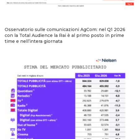
Osservatorio sulle comunicazioni AgCom: nel Q1 2026
con la Total Audience la Rai è al primo posto in prime
time e nell’intera giornata