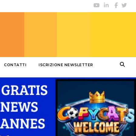
CONTATTI
ISCRIZIONE NEWSLETTER