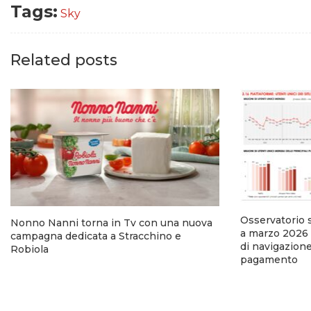
Tags:
Sky
Related posts
Osservatorio 
Nonno Nanni torna in Tv con una nuova
a marzo 2026 
campagna dedicata a Stracchino e
di navigazion
Robiola
pagamento