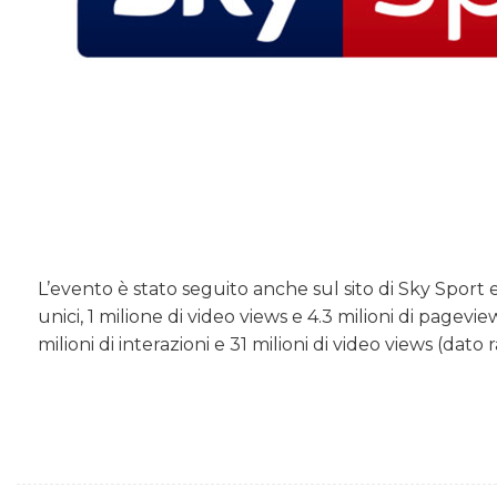
L’evento è stato seguito anche sul sito di Sky Sport e su
unici, 1 milione di video views e 4.3 milioni di pagevie
milioni di interazioni e 31 milioni di video views (dat