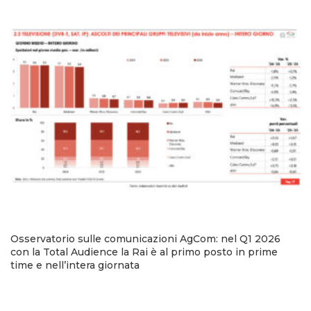
Osservatorio sulle comunicazioni AgCom: nel Q1 2026
con la Total Audience la Rai è al primo posto in prime
time e nell’intera giornata