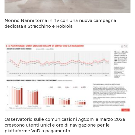
Nonno Nanni torna in Tv con una nuova campagna
dedicata a Stracchino e Robiola
Osservatorio sulle comunicazioni AgCom: a marzo 2026
crescono utenti unici e ore di navigazione per le
piattaforme VoD a pagamento