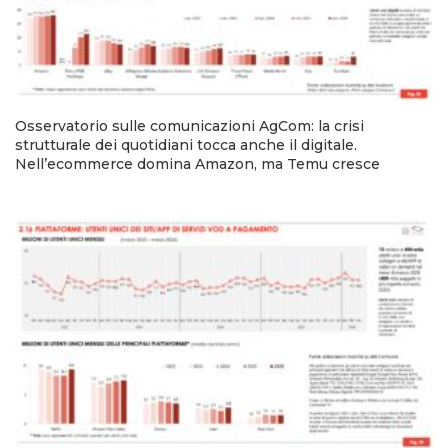
Osservatorio sulle comunicazioni AgCom: la crisi
strutturale dei quotidiani tocca anche il digitale.
Nell’ecommerce domina Amazon, ma Temu cresce