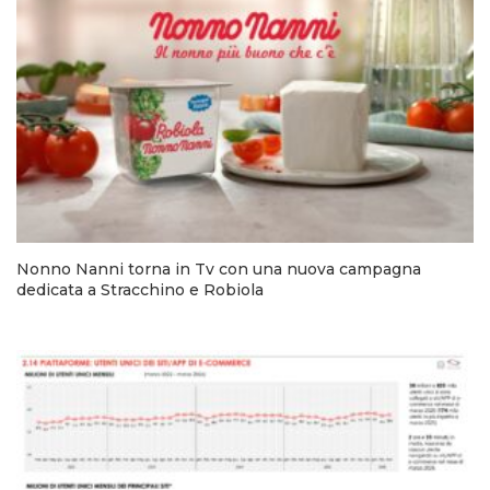
Nonno Nanni torna in Tv con una nuova campagna
dedicata a Stracchino e Robiola